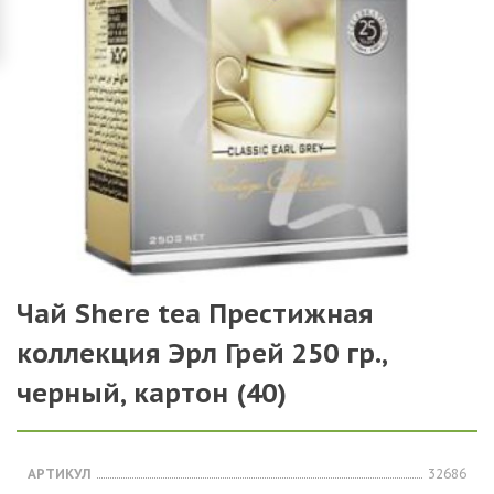
Чай Shere tea Престижная
коллекция Эрл Грей 250 гр.,
черный, картон (40)
АРТИКУЛ
32686