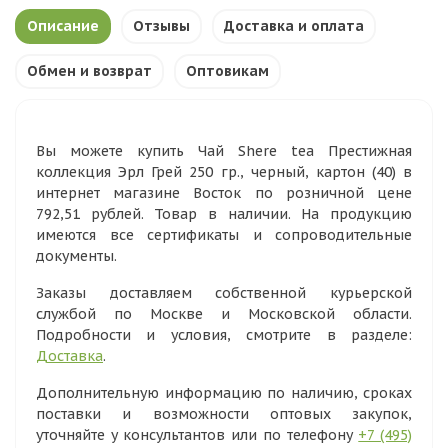
Описание
Отзывы
Доставка и оплата
Обмен и возврат
Оптовикам
Вы можете купить Чай Shere tea Престижная
коллекция Эрл Грей 250 гр., черный, картон (40) в
интернет магазине Восток по розничной цене
792,51 рублей. Товар в наличии. На продукцию
имеются все сертификаты и сопроводительные
документы.
Заказы доставляем собственной курьерской
службой по Москве и Московской области.
Подробности и условия, смотрите в разделе:
Доставка
.
Дополнительную информацию по наличию, сроках
поставки и возможности оптовых закупок,
уточняйте у консультантов или по телефону
+7 (495)