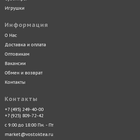
Игрушки
Информация
О Нас
Доставка и оплата
Оптовикам
Вакансии
Обмен и возврат
Контакты
Контакты
+7 (495) 249-40-00
+7 (925) 809-72-42
с 9:00 до 18:00 Пн. - Пт
market@vostoktea.ru