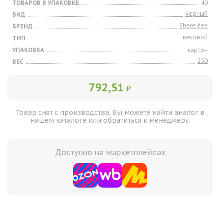
ТОВАРОВ В УПАКОВКЕ
40
черный
ВИД
Shere tea
БРЕНД
весовой
ТИП
УПАКОВКА
картон
250
ВЕС
792,51
₽
Товар снят с производства. Вы можете найти аналог в
нашем каталоге или обратиться к менеджеру.
Доступно на маркетплейсах