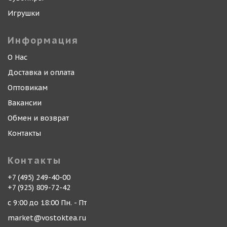
Игрушки
Информация
О Нас
Доставка и оплата
Оптовикам
Вакансии
Обмен и возврат
Контакты
Контакты
+7 (495) 249-40-00
+7 (925) 809-72-42
с 9:00 до 18:00 Пн. - Пт
market@vostoktea.ru