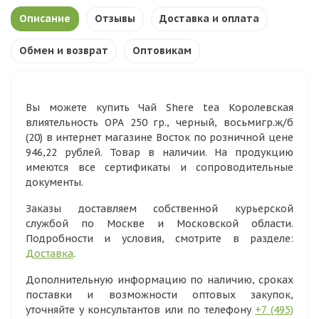
Описание
Отзывы
Доставка и оплата
Обмен и возврат
Оптовикам
Вы можете купить Чай Shere tea Королевская
влиятельность ОРА 250 гр., черный, восьмигр.ж/б
(20) в интернет магазине Восток по розничной цене
946,22 рублей. Товар в наличии. На продукцию
имеются все сертификаты и сопроводительные
документы.
Заказы доставляем собственной курьерской
службой по Москве и Московской области.
Подробности и условия, смотрите в разделе:
Доставка
.
Дополнительную информацию по наличию, сроках
поставки и возможности оптовых закупок,
уточняйте у консультантов или по телефону
+7 (495)