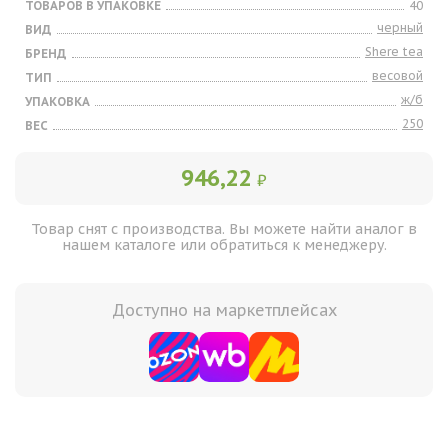
ТОВАРОВ В УПАКОВКЕ
40
черный
ВИД
Shere tea
БРЕНД
весовой
ТИП
ж/б
УПАКОВКА
250
ВЕС
946,22
₽
Товар снят с производства. Вы можете найти аналог в
нашем каталоге или обратиться к менеджеру.
Доступно на маркетплейсах