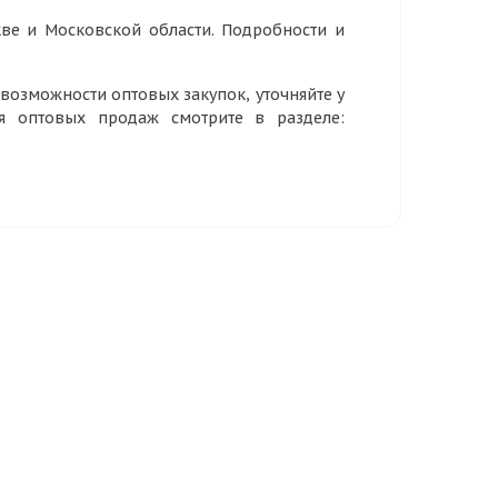
ве и Московской области. Подробности и
озможности оптовых закупок, уточняйте у
ия оптовых продаж смотрите в разделе: