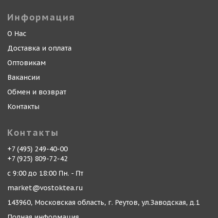
Информация
О Нас
Доставка и оплата
Оптовикам
Вакансии
Обмен и возврат
Контакты
Контакты
+7 (495) 249-40-00
+7 (925) 809-72-42
с 9:00 до 18:00 Пн. - Пт
market@vostoktea.ru
143960, Московская область, г. Реутов, ул.Заводская, д.1
Полная информация