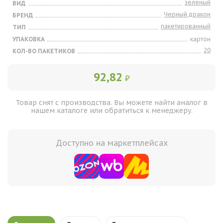
зеленый
ВИД
Черный дракон
БРЕНД
пакетированный
ТИП
УПАКОВКА
картон
20
КОЛ-ВО ПАКЕТИКОВ
92,82
₽
Товар снят с производства. Вы можете найти аналог в
нашем каталоге или обратиться к менеджеру.
Доступно на маркетплейсах