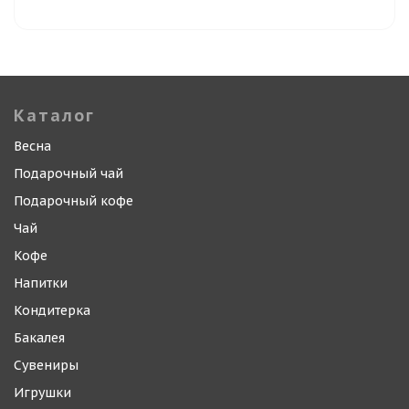
Каталог
Весна
Подарочный чай
Подарочный кофе
Чай
Кофе
Напитки
Кондитерка
Бакалея
Сувениры
Игрушки