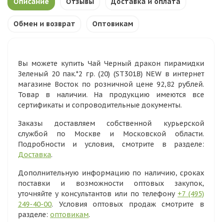
Описание
Отзывы
Доставка и оплата
Обмен и возврат
Оптовикам
Вы можете купить Чай Черный дракон пирамидки
Зеленый 20 пак.*2 гр. (20) (SТ301В) NEW в интернет
магазине Восток по розничной цене 92,82 рублей.
Товар в наличии. На продукцию имеются все
сертификаты и сопроводительные документы.
Заказы доставляем собственной курьерской
службой по Москве и Московской области.
Подробности и условия, смотрите в разделе:
Доставка
.
Дополнительную информацию по наличию, сроках
поставки и возможности оптовых закупок,
уточняйте у консультантов или по телефону
+7 (495)
249-40-00
. Условия оптовых продаж смотрите в
разделе:
оптовикам
.