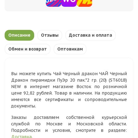
Описание
Отзывы
Доставка и оплата
Обмен и возврат
Оптовикам
Вы можете купить Чай Черный дракон ЧАЙ Черный
Дракон пирамидки ПуЭр 20 пак.*2 гр. (20) (SТ601В)
NEW в интернет магазине Восток по розничной
цене 92,82 рублей. Товар в наличии. На продукцию
имеются все сертификаты и сопроводительные
документы.
Заказы доставляем собственной курьерской
службой по Москве и Московской области.
Подробности и условия, смотрите в разделе:
Доставка
.