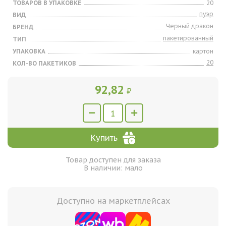
ТОВАРОВ В УПАКОВКЕ
20
пуэр
ВИД
Черный дракон
БРЕНД
пакетированный
ТИП
УПАКОВКА
картон
20
КОЛ-ВО ПАКЕТИКОВ
92,82
₽
Купить
Товар доступен для заказа
В наличии: мало
Доступно на маркетплейсах