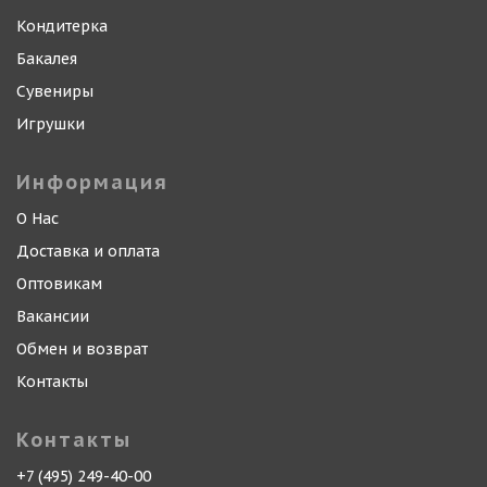
Кондитерка
Бакалея
Сувениры
Игрушки
Информация
О Нас
Доставка и оплата
Оптовикам
Вакансии
Обмен и возврат
Контакты
Контакты
+7 (495) 249-40-00