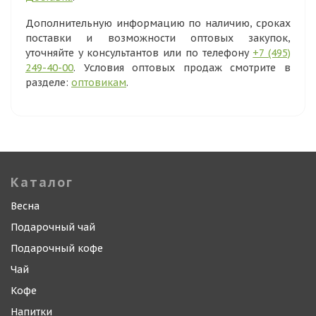
Дополнительную информацию по наличию, сроках
поставки и возможности оптовых закупок,
уточняйте у консультантов или по телефону
+7 (495)
249-40-00
. Условия оптовых продаж смотрите в
разделе:
оптовикам
.
Каталог
Весна
Подарочный чай
Подарочный кофе
Чай
Кофе
Напитки