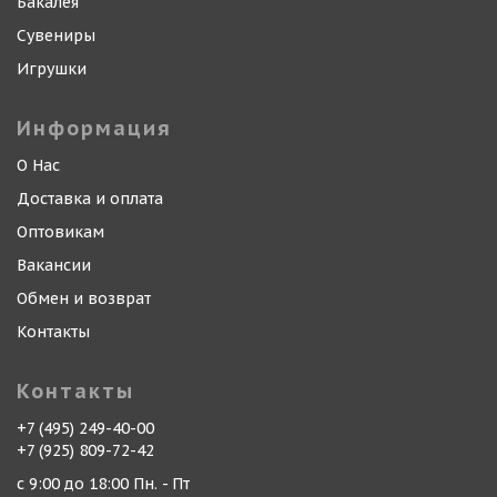
Бакалея
Сувениры
Игрушки
Информация
О Нас
Доставка и оплата
Оптовикам
Вакансии
Обмен и возврат
Контакты
Контакты
+7 (495) 249-40-00
+7 (925) 809-72-42
с 9:00 до 18:00 Пн. - Пт