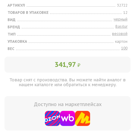
АРТИКУЛ
32722
ТОВАРОВ В УПАКОВКЕ
12
черный
ВИД
Basilur
БРЕНД
весовой
ТИП
УПАКОВКА
картон
100
ВЕС
341,97
₽
Товар снят с производства. Вы можете найти аналог в
нашем каталоге или обратиться к менеджеру.
Доступно на маркетплейсах