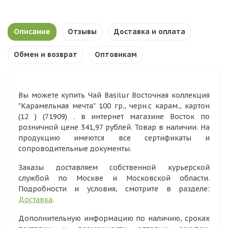
Описание
Отзывы
Доставка и оплата
Обмен и возврат
Оптовикам
Вы можете купить Чай Basilur Восточная коллекция
"Карамельная мечта" 100 гр., черн.с карам., картон
(12 ) (71909) . в интернет магазине Восток по
розничной цене 341,97 рублей. Товар в наличии. На
продукцию имеются все сертификаты и
сопроводительные документы.
Заказы доставляем собственной курьерской
службой по Москве и Московской области.
Подробности и условия, смотрите в разделе:
Доставка
.
Дополнительную информацию по наличию, сроках