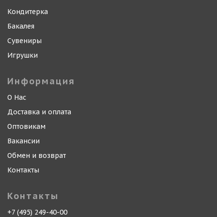
Кондитерка
Бакалея
Сувениры
Игрушки
Информация
О Нас
Доставка и оплата
Оптовикам
Вакансии
Обмен и возврат
Контакты
Контакты
+7 (495) 249-40-00