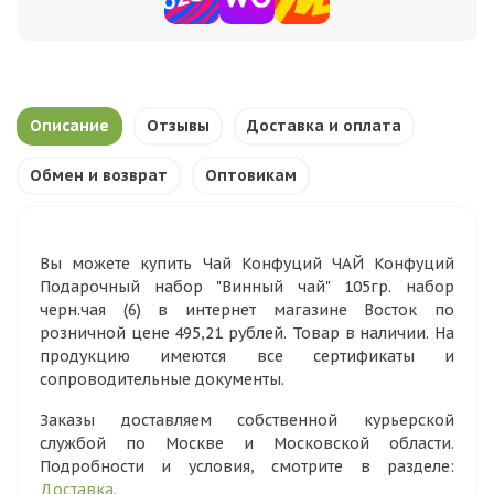
Описание
Отзывы
Доставка и оплата
Обмен и возврат
Оптовикам
Вы можете купить Чай Конфуций ЧАЙ Конфуций
Подарочный набор "Винный чай" 105гр. набор
черн.чая (6) в интернет магазине Восток по
розничной цене 495,21 рублей. Товар в наличии. На
продукцию имеются все сертификаты и
сопроводительные документы.
Заказы доставляем собственной курьерской
службой по Москве и Московской области.
Подробности и условия, смотрите в разделе:
Доставка
.