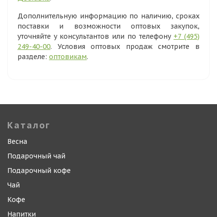
Дополнительную информацию по наличию, сроках
поставки и возможности оптовых закупок,
уточняйте у консультантов или по телефону
+7 (495)
249-40-00
. Условия оптовых продаж смотрите в
разделе:
оптовикам
.
Каталог
Весна
Подарочный чай
Подарочный кофе
Чай
Кофе
Напитки