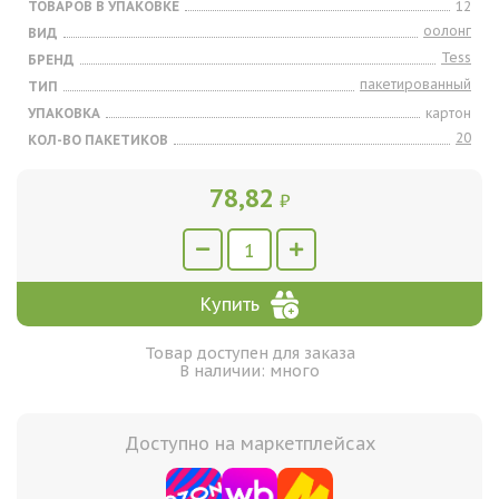
ТОВАРОВ В УПАКОВКЕ
12
оолонг
ВИД
Tess
БРЕНД
пакетированный
ТИП
УПАКОВКА
картон
20
КОЛ-ВО ПАКЕТИКОВ
78,82
₽
Купить
Товар доступен для заказа
В наличии: много
Доступно на маркетплейсах