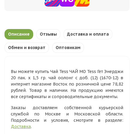
Описание
Отзывы
Доставка и оплата
Обмен и возврат
Оптовикам
Вы можете купить Чай Tess ЧАЙ МО Tess Гет Энерджи
20 пак. х 1,5 гр. чай оолонг с доб. (12) (1670-12) в
интернет магазине Восток по розничной цене 78,82
рублей. Товар в наличии. На продукцию имеются
все сертификаты и сопроводительные документы.
Заказы доставляем собственной курьерской
службой по Москве и Московской области.
Подробности и условия, смотрите в разделе:
Доставка
.