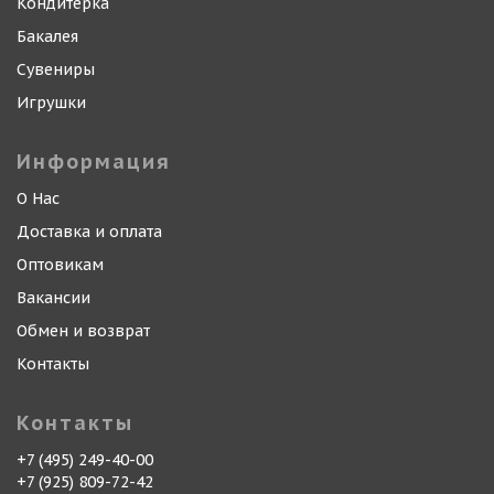
Кондитерка
Бакалея
Сувениры
Игрушки
Информация
О Нас
Доставка и оплата
Оптовикам
Вакансии
Обмен и возврат
Контакты
Контакты
+7 (495) 249-40-00
+7 (925) 809-72-42