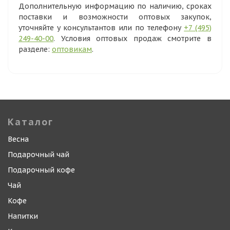
Дополнительную информацию по наличию, сроках
поставки и возможности оптовых закупок,
уточняйте у консультантов или по телефону
+7 (495)
249-40-00
. Условия оптовых продаж смотрите в
разделе:
оптовикам
.
Каталог
Весна
Подарочный чай
Подарочный кофе
Чай
Кофе
Напитки