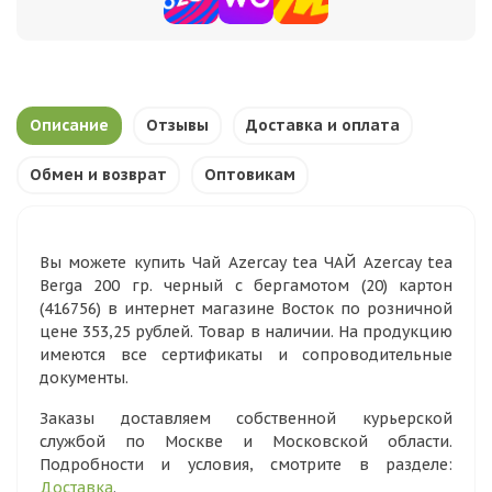
Описание
Отзывы
Доставка и оплата
Обмен и возврат
Оптовикам
Вы можете купить Чай Azercay tea ЧАЙ Azercay tea
Berga 200 гр. черный с бергамотом (20) картон
(416756) в интернет магазине Восток по розничной
цене 353,25 рублей. Товар в наличии. На продукцию
имеются все сертификаты и сопроводительные
документы.
Заказы доставляем собственной курьерской
службой по Москве и Московской области.
Подробности и условия, смотрите в разделе:
Доставка
.