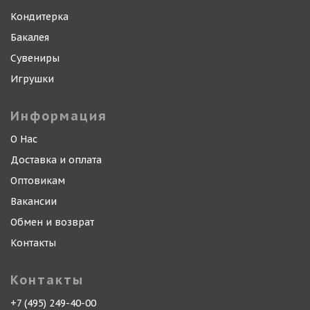
Кондитерка
Бакалея
Сувениры
Игрушки
Информация
О Нас
Доставка и оплата
Оптовикам
Вакансии
Обмен и возврат
Контакты
Контакты
+7 (495) 249-40-00