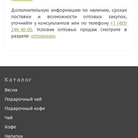
Дополнительную информацию по наличию, сроках
поставки и возможности оптовых закупок,
уточняйте у консультантов или по телефону
+7 (495)
249-40-00
. Условия оптовых продаж смотрите в
разделе:
оптовикам
.
Каталог
Весна
Подарочный чай
Подарочный кофе
Чай
Кофе
Напитки