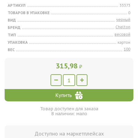
АРТИКУЛ
33373
ТОВАРОВ В УПАКОВКЕ
0
черный
ВИД
Chelton
БРЕНД
весовой
ТИП
УПАКОВКА
картон
100
ВЕС
315,98
₽
Купить
Товар доступен для заказа
В наличии: мало
Доступно на маркетплейсах