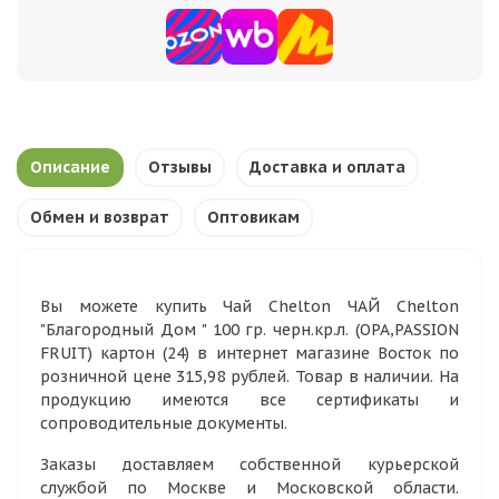
Описание
Отзывы
Доставка и оплата
Обмен и возврат
Оптовикам
Вы можете купить Чай Chelton ЧАЙ Chelton
"Благородный Дом " 100 гр. черн.кр.л. (ОРА,PASSION
FRUIT) картон (24) в интернет магазине Восток по
розничной цене 315,98 рублей. Товар в наличии. На
продукцию имеются все сертификаты и
сопроводительные документы.
Заказы доставляем собственной курьерской
службой по Москве и Московской области.