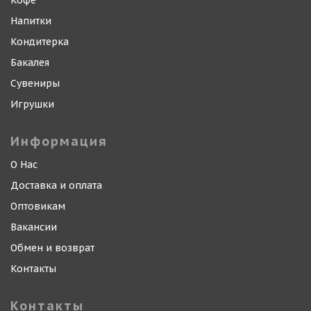
Кофе
Напитки
Кондитерка
Бакалея
Сувениры
Игрушки
Информация
О Нас
Доставка и оплата
Оптовикам
Вакансии
Обмен и возврат
Контакты
Контакты