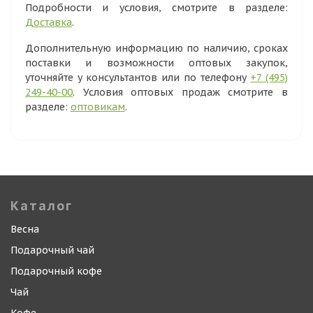
Подробности и условия, смотрите в разделе:
Доставка
.
Дополнительную информацию по наличию, сроках
поставки и возможности оптовых закупок,
уточняйте у консультантов или по телефону
+7 (495)
249-40-00
. Условия оптовых продаж смотрите в
разделе:
оптовикам
.
Каталог
Весна
Подарочный чай
Подарочный кофе
Чай