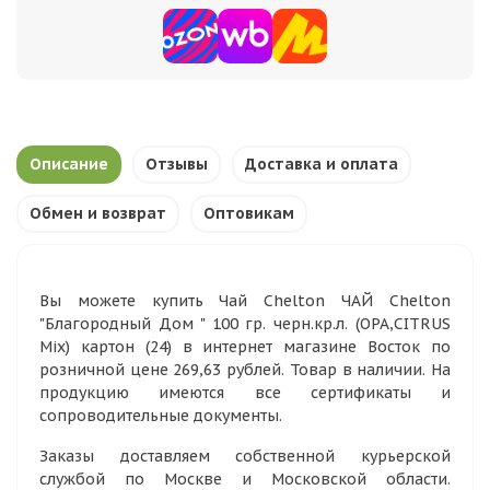
Описание
Отзывы
Доставка и оплата
Обмен и возврат
Оптовикам
Вы можете купить Чай Chelton ЧАЙ Chelton
"Благородный Дом " 100 гр. черн.кр.л. (ОРА,CITRUS
Mix) картон (24) в интернет магазине Восток по
розничной цене 269,63 рублей. Товар в наличии. На
продукцию имеются все сертификаты и
сопроводительные документы.
Заказы доставляем собственной курьерской
службой по Москве и Московской области.