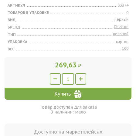
АРТИКУЛ
33374
ТОВАРОВ В УПАКОВКЕ
0
черный
ВИД
Chelton
БРЕНД
весовой
ТИП
УПАКОВКА
картон
100
ВЕС
269,63
₽
Купить
Товар доступен для заказа
В наличии: мало
Доступно на маркетплейсах