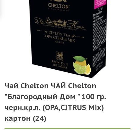
Чай Chelton ЧАЙ Chelton
"Благородный Дом " 100 гр.
черн.кр.л. (ОРА,CITRUS Mix)
картон (24)