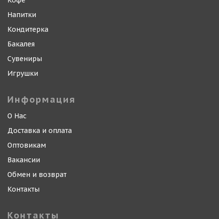
Кофе
Напитки
Кондитерка
Бакалея
Сувениры
Игрушки
Информация
О Нас
Доставка и оплата
Оптовикам
Вакансии
Обмен и возврат
Контакты
Контакты