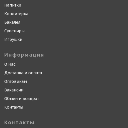
Напитки
Кондитерка
Бакалея
Сувениры
Игрушки
Информация
О Нас
Доставка и оплата
Оптовикам
Вакансии
Обмен и возврат
Контакты
Контакты