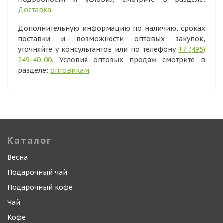
Доставка
.
Дополнительную информацию по наличию, сроках
поставки и возможности оптовых закупок,
уточняйте у консультантов или по телефону
+7 (495)
249-40-00
. Условия оптовых продаж смотрите в
разделе:
оптовикам
.
Каталог
Весна
Подарочный чай
Подарочный кофе
Чай
Кофе