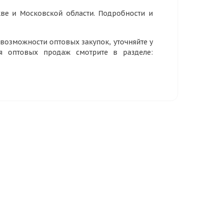
ве и Московской области. Подробности и
озможности оптовых закупок, уточняйте у
ия оптовых продаж смотрите в разделе: