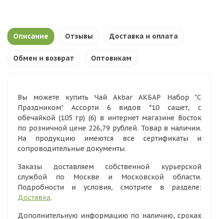
Описание
Отзывы
Доставка и оплата
Обмен и возврат
Оптовикам
Вы можете купить Чай Akbar АКБАР Набор "С
Праздником" Ассорти 6 видов *10 сашет, с
обечайкой (105 гр) (6) в интернет магазине Восток
по розничной цене 226,79 рублей. Товар в наличии.
На продукцию имеются все сертификаты и
сопроводительные документы.
Заказы доставляем собственной курьерской
службой по Москве и Московской области.
Подробности и условия, смотрите в разделе:
Доставка
.
Дополнительную информацию по наличию, сроках