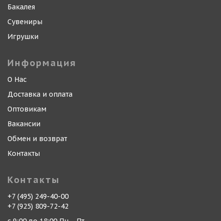
Бакалея
Сувениры
Игрушки
Информация
О Нас
Доставка и оплата
Оптовикам
Вакансии
Обмен и возврат
Контакты
Контакты
+7 (495) 249-40-00
+7 (925) 809-72-42