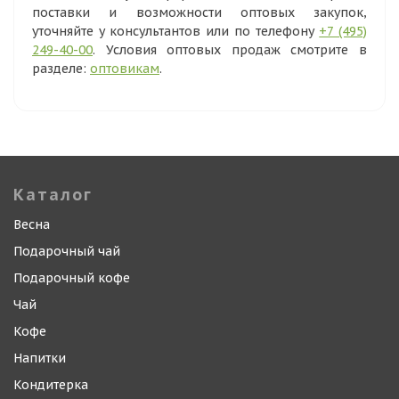
поставки и возможности оптовых закупок,
уточняйте у консультантов или по телефону
+7 (495)
249-40-00
. Условия оптовых продаж смотрите в
разделе:
оптовикам
.
Каталог
Весна
Подарочный чай
Подарочный кофе
Чай
Кофе
Напитки
Кондитерка