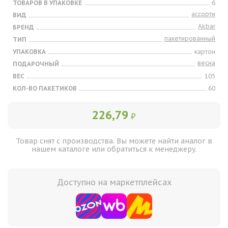
ТОВАРОВ В УПАКОВКЕ
6
ассорти
ВИД
Akbar
БРЕНД
пакетированный
ТИП
УПАКОВКА
картон
весна
ПОДАРОЧНЫЙ
ВЕС
105
КОЛ-ВО ПАКЕТИКОВ
60
226,79
₽
Товар снят с производства. Вы можете найти аналог в
нашем каталоге или обратиться к менеджеру.
Доступно на маркетплейсах