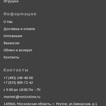
Игрушки
Информация
О Нас
Доставка и оплата
Оптовикам
Вакансии
Обмен и возврат
Контакты
Контакты
+7 (495) 249-40-00
+7 (925) 809-72-42
с 9:00 до 18:00 Пн. - Пт
market@vostoktea.ru
143960, Московская область, г. Реутов, ул.Заводская, д.1