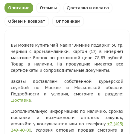
Описание
Отзывы
Доставка и оплата
Обмен и возврат
Оптовикам
Вы можете купить Чай Nadin "Зимние подарки" 50 гр.
черный с аром.земляники, картон (12) в интернет
магазине Восток по розничной цене 78,85 рублей.
Товар в наличии. На продукцию имеются все
сертификаты и сопроводительные документы.
Заказы доставляем собственной курьерской
службой по Москве и Московской области.
Подробности и условия, смотрите в разделе:
Доставка
.
Дополнительную информацию по наличию, сроках
поставки и возможности оптовых закупок,
уточняйте у консультантов или по телефону
+7 (495)
249-40-00
. Условия оптовых продаж смотрите в