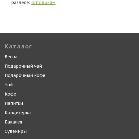
разделе:
оптовикам
.
Каталог
Весна
Подарочный чай
Подарочный кофе
Чай
Кофе
Напитки
Кондитерка
Бакалея
Сувениры