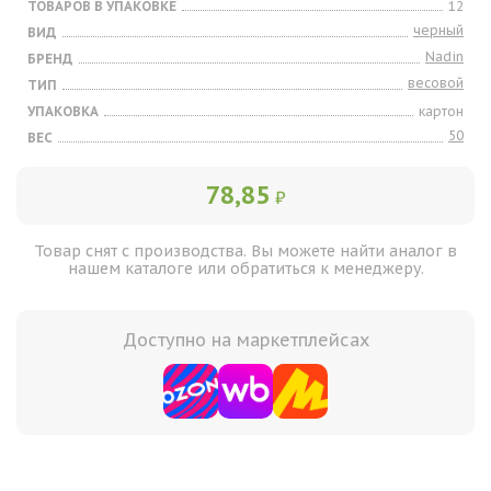
ТОВАРОВ В УПАКОВКЕ
12
черный
ВИД
Nadin
БРЕНД
весовой
ТИП
УПАКОВКА
картон
50
ВЕС
78,85
₽
Товар снят с производства. Вы можете найти аналог в
нашем каталоге или обратиться к менеджеру.
Доступно на маркетплейсах