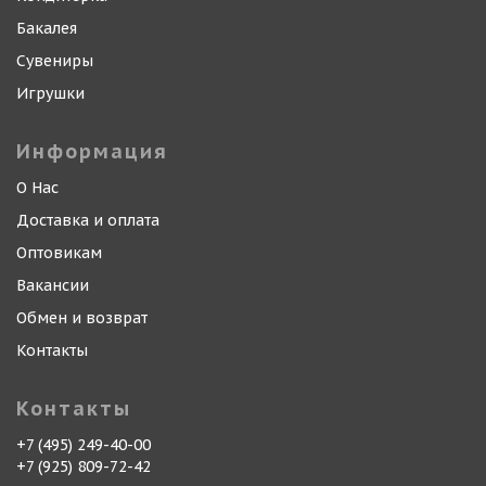
Бакалея
Сувениры
Игрушки
Информация
О Нас
Доставка и оплата
Оптовикам
Вакансии
Обмен и возврат
Контакты
Контакты
+7 (495) 249-40-00
+7 (925) 809-72-42