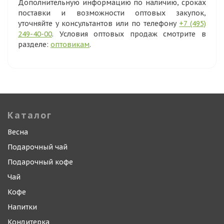
Дополнительную информацию по наличию, сроках
поставки и возможности оптовых закупок,
уточняйте у консультантов или по телефону
+7 (495)
249-40-00
. Условия оптовых продаж смотрите в
разделе:
оптовикам
.
Каталог
Весна
Подарочный чай
Подарочный кофе
Чай
Кофе
Напитки
Кондитерка