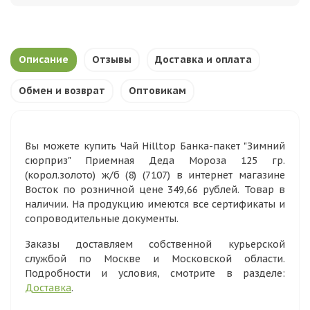
Описание
Отзывы
Доставка и оплата
Обмен и возврат
Оптовикам
Вы можете купить Чай Hilltop Банка-пакет "Зимний
сюрприз" Приемная Деда Мороза 125 гр.
(корол.золото) ж/б (8) (7107) в интернет магазине
Восток по розничной цене 349,66 рублей. Товар в
наличии. На продукцию имеются все сертификаты и
сопроводительные документы.
Заказы доставляем собственной курьерской
службой по Москве и Московской области.
Подробности и условия, смотрите в разделе:
Доставка
.