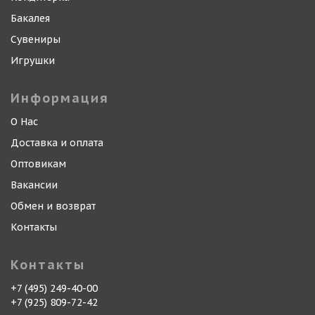
Бакалея
Сувениры
Игрушки
Информация
О Нас
Доставка и оплата
Оптовикам
Вакансии
Обмен и возврат
Контакты
Контакты
+7 (495) 249-40-00
+7 (925) 809-72-42