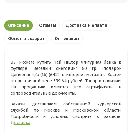
Описание
Отзывы
Доставка и оплата
Обмен и возврат
Оптовикам
Вы можете купить Чай Hilltop Фигурная банка в
футляре "Веселый снеговик" 80 гр. (подарок
Цейлона) ж/б (16) (6412) в интернет магазине Восток
по розничной цене 359,64 рублей. Товар в наличии.
На продукцию имеются все сертификаты и
сопроводительные документы.
Заказы доставляем собственной курьерской
службой по Москве и Московской области.
Подробности и условия, смотрите в разделе:
Доставка
.