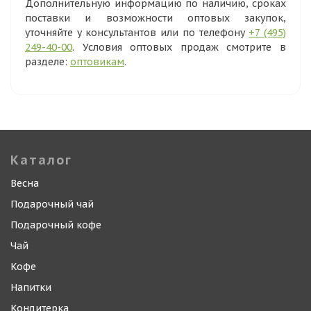
Дополнительную информацию по наличию, сроках
поставки и возможности оптовых закупок,
уточняйте у консультантов или по телефону
+7 (495)
249-40-00
. Условия оптовых продаж смотрите в
разделе:
оптовикам
.
Каталог
Весна
Подарочный чай
Подарочный кофе
Чай
Кофе
Напитки
Кондитерка