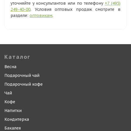
уточняйте у консультантов или по телефону
+7 (495)
249-40-00
. Условия оптовых продаж смотрите в
разделе:
оптовикам
.
Каталог
Весна
Подарочный чай
Подарочный кофе
Чай
Кофе
Напитки
Кондитерка
Бакалея