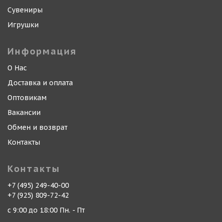
Сувениры
Игрушки
Информация
О Нас
Доставка и оплата
Оптовикам
Вакансии
Обмен и возврат
Контакты
Контакты
+7 (495) 249-40-00
+7 (925) 809-72-42
с 9:00 до 18:00 Пн. - Пт