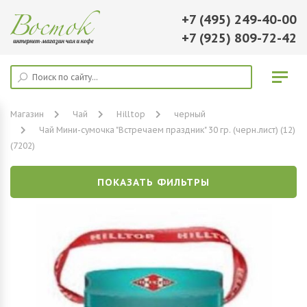
+7 (495) 249-40-00
+7 (925) 809-72-42
Магазин
Чай
Hilltop
черный
Чай Мини-сумочка "Встречаем праздник" 30 гр. (черн.лист) (12)
(7202)
ПОКАЗАТЬ ФИЛЬТРЫ