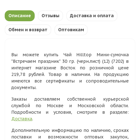
Описание
Отзывы
Доставка и оплата
Обмен и возврат
Оптовикам
Вы можете купить Чай Hilltop Мини-сумочка
"Встречаем праздник" 30 гр. (черн.лист) (12) (7202) в
интернет магазине Восток по розничной цене
219,78 рублей. Товар в наличии. На продукцию
имеются все сертификаты и сопроводительные
документы.
Заказы доставляем собственной курьерской
службой по Москве и Московской области.
Подробности и условия, смотрите в разделе:
Доставка
.
Дополнительную информацию по наличию, сроках
поставки и возможности оптовых закупок,