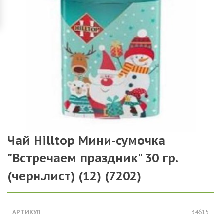
Чай Hilltop Мини-сумочка
"Встречаем праздник" 30 гр.
(черн.лист) (12) (7202)
АРТИКУЛ
34615