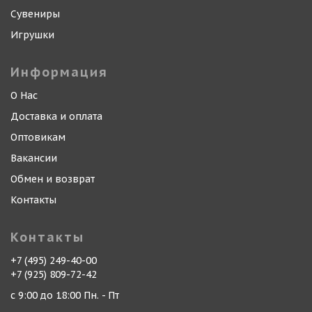
Сувениры
Игрушки
Информация
О Нас
Доставка и оплата
Оптовикам
Вакансии
Обмен и возврат
Контакты
Контакты
+7 (495) 249-40-00
+7 (925) 809-72-42
с 9:00 до 18:00 Пн. - Пт