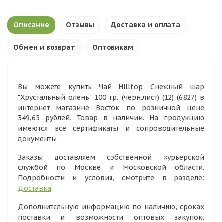
Описание
Отзывы
Доставка и оплата
Обмен и возврат
Оптовикам
Вы можете купить Чай Hilltop Снежный шар
"Хрустальный олень" 100 гр. (черн.лист) (12) (6827) в
интернет магазине Восток по розничной цене
349,65 рублей. Товар в наличии. На продукцию
имеются все сертификаты и сопроводительные
документы.
Заказы доставляем собственной курьерской
службой по Москве и Московской области.
Подробности и условия, смотрите в разделе:
Доставка
.
Дополнительную информацию по наличию, сроках
поставки и возможности оптовых закупок,