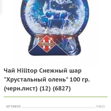
Чай Hilltop Снежный шар
"Хрустальный олень" 100 гр.
(черн.лист) (12) (6827)
АРТИКУЛ
34625