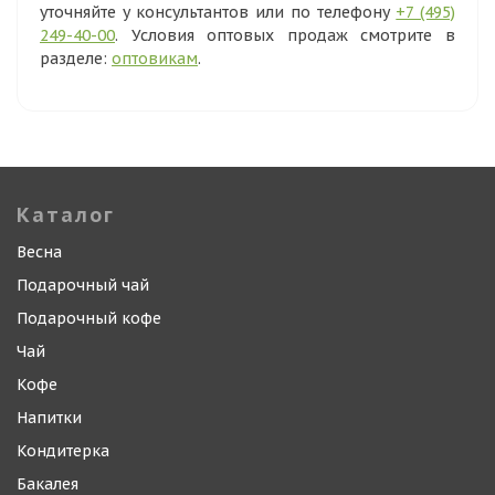
уточняйте у консультантов или по телефону
+7 (495)
249-40-00
. Условия оптовых продаж смотрите в
разделе:
оптовикам
.
Каталог
Весна
Подарочный чай
Подарочный кофе
Чай
Кофе
Напитки
Кондитерка
Бакалея