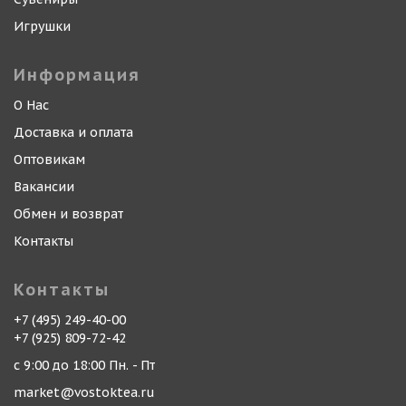
Игрушки
Информация
О Нас
Доставка и оплата
Оптовикам
Вакансии
Обмен и возврат
Контакты
Контакты
+7 (495) 249-40-00
+7 (925) 809-72-42
с 9:00 до 18:00 Пн. - Пт
market@vostoktea.ru