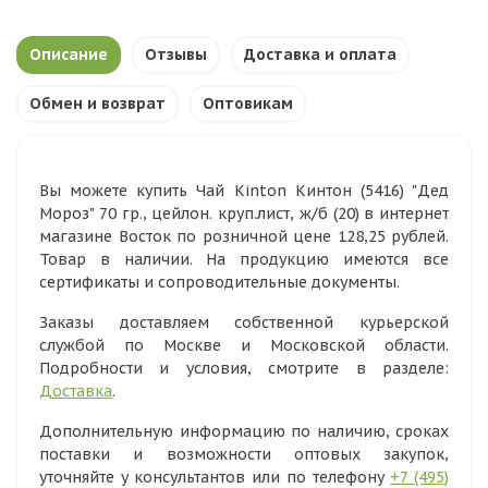
Описание
Отзывы
Доставка и оплата
Обмен и возврат
Оптовикам
Вы можете купить Чай Kinton Кинтон (5416) "Дед
Мороз" 70 гр., цейлон. круп.лист, ж/б (20) в интернет
магазине Восток по розничной цене 128,25 рублей.
Товар в наличии. На продукцию имеются все
сертификаты и сопроводительные документы.
Заказы доставляем собственной курьерской
службой по Москве и Московской области.
Подробности и условия, смотрите в разделе:
Доставка
.
Дополнительную информацию по наличию, сроках
поставки и возможности оптовых закупок,
уточняйте у консультантов или по телефону
+7 (495)