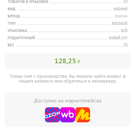
ТОВАРОВ В УПАКОВКЕ
20
черный
ВИД
БРЕНД
Kinton
весовой
ТИП
ж/б
УПАКОВКА
новый год
ПОДАРОЧНЫЙ
70
ВЕС
128,25
₽
Товар снят с производства. Вы можете найти аналог в
нашем каталоге или обратиться к менеджеру.
Доступно на маркетплейсах