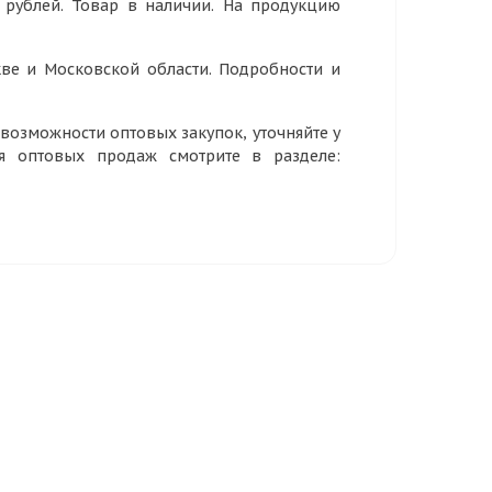
 рублей. Товар в наличии. На продукцию
ве и Московской области. Подробности и
озможности оптовых закупок, уточняйте у
ия оптовых продаж смотрите в разделе: