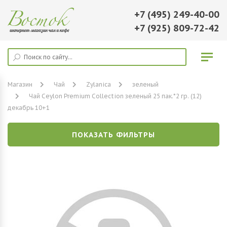
+7 (495) 249-40-00
+7 (925) 809-72-42
Магазин
Чай
Zylanica
зеленый
Чай Ceylon Premium Collection зеленый 25 пак.*2 гр. (12)
декабрь 10+1
ПОКАЗАТЬ ФИЛЬТРЫ