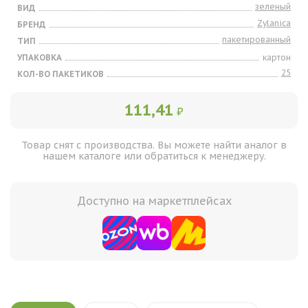
зеленый
ВИД
Zylanica
БРЕНД
пакетированный
ТИП
УПАКОВКА
картон
25
КОЛ-ВО ПАКЕТИКОВ
111,41
₽
Товар снят с производства. Вы можете найти аналог в
нашем каталоге или обратиться к менеджеру.
Доступно на маркетплейсах