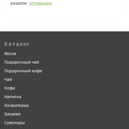
разделе:
оптовикам
.
Каталог
Весна
Подарочный чай
Подарочный кофе
Чай
Кофе
Напитки
Кондитерка
Бакалея
Сувениры