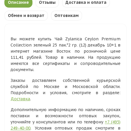
Описание
Отзывы
Доставка и оплата
Обмен и возврат
Оптовикам
Вы можете купить Чай Zylanica Ceylon Premium
Collection зеленый 25 пак.*2 гр. (12) декабрь 10+1 в
интернет магазине Восток по розничной цене
111,41 рублей. Товар в наличии. На продукцию
имеются все сертификаты и сопроводительные
документы.
Заказы доставляем собственной курьерской
службой по Москве и Московской области.
Подробности и условия, смотрите в разделе:
Доставка
.
Дополнительную информацию по наличию, сроках
поставки и возможности оптовых закупок,
уточняйте у консультантов или по телефону
+7 (495)
249-40-00
. Условия оптовых продаж смотрите в