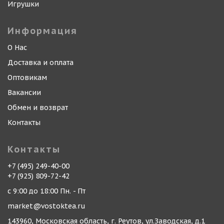
Игрушки
Информация
О Нас
Доставка и оплата
Оптовикам
Вакансии
Обмен и возврат
Контакты
Контакты
+7 (495) 249-40-00
+7 (925) 809-72-42
с 9:00 до 18:00 Пн. - Пт
market@vostoktea.ru
143960, Московская область, г. Реутов, ул.Заводская, д.1