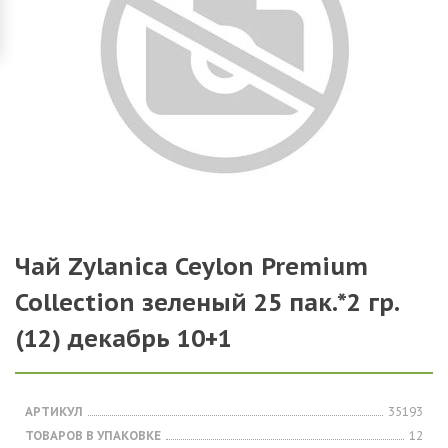
Чай Zylanica Ceylon Premium
Collection зеленый 25 пак.*2 гр.
(12) декабрь 10+1
АРТИКУЛ
35193
ТОВАРОВ В УПАКОВКЕ
12