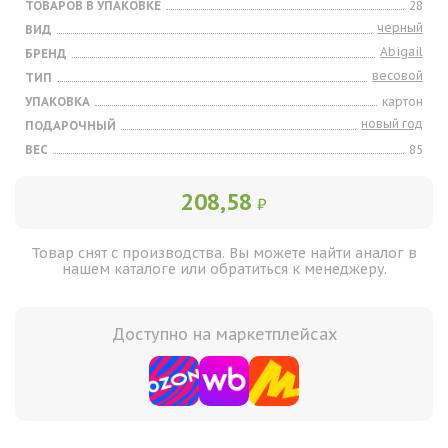
ТОВАРОВ В УПАКОВКЕ
28
черный
ВИД
Abigail
БРЕНД
весовой
ТИП
УПАКОВКА
картон
новый год
ПОДАРОЧНЫЙ
ВЕС
85
208,58
₽
Товар снят с производства. Вы можете найти аналог в
нашем каталоге или обратиться к менеджеру.
Доступно на маркетплейсах