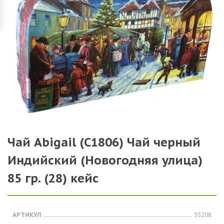
Чай Abigail (C1806) Чай черный
Индийский (Новогодняя улица)
85 гр. (28) кейс
АРТИКУЛ
35208