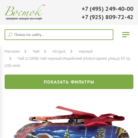
+7 (495) 249-40-00
+7 (925) 809-72-42
Магазин
Чай
Abigail
черный
Чай (C1806) Чай черный Индийский (Новогодняя улица) 85 гр.
(28) кейс
ПОКАЗАТЬ ФИЛЬТРЫ