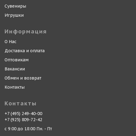
Сувениры
Игрушки
Информация
О Нас
Доставка и оплата
Оптовикам
Вакансии
Обмен и возврат
Контакты
Контакты
+7 (495) 249-40-00
+7 (925) 809-72-42
с 9:00 до 18:00 Пн. - Пт