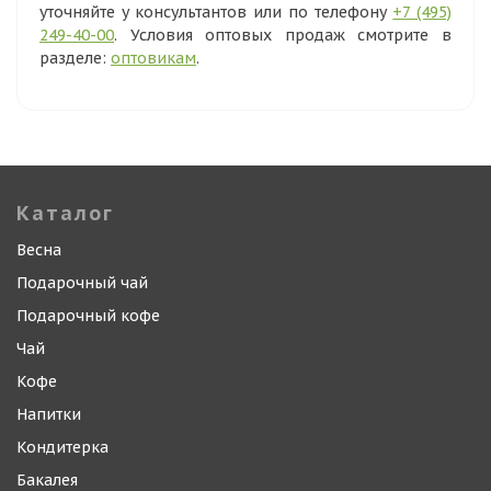
уточняйте у консультантов или по телефону
+7 (495)
249-40-00
. Условия оптовых продаж смотрите в
разделе:
оптовикам
.
Каталог
Весна
Подарочный чай
Подарочный кофе
Чай
Кофе
Напитки
Кондитерка
Бакалея