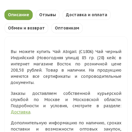
Описание
Отзывы
Доставка и оплата
Обмен и возврат
Оптовикам
Вы можете купить Чай Abigail (C1806) Чай черный
Индийский (Новогодняя улица) 85 гр. (28) кейс в
интернет магазине Восток по розничной цене
208,58 рублей. Товар в наличии. На продукцию
имеются все сертификаты и сопроводительные
документы.
Заказы доставляем собственной курьерской
службой по Москве и Московской области.
Подробности и условия, смотрите в разделе:
Доставка
.
Дополнительную информацию по наличию, сроках
поставки и возможности оптовых закупок,