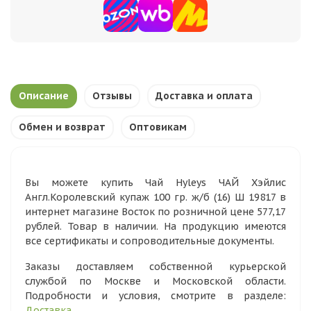
Описание
Отзывы
Доставка и оплата
Обмен и возврат
Оптовикам
Вы можете купить Чай Hyleys ЧАЙ Хэйлис
Англ.Королевский купаж 100 гр. ж/б (16) Ш 19817 в
интернет магазине Восток по розничной цене 577,17
рублей. Товар в наличии. На продукцию имеются
все сертификаты и сопроводительные документы.
Заказы доставляем собственной курьерской
службой по Москве и Московской области.
Подробности и условия, смотрите в разделе:
Доставка
.