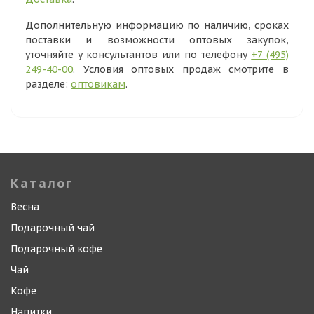
Дополнительную информацию по наличию, сроках
поставки и возможности оптовых закупок,
уточняйте у консультантов или по телефону
+7 (495)
249-40-00
. Условия оптовых продаж смотрите в
разделе:
оптовикам
.
Каталог
Весна
Подарочный чай
Подарочный кофе
Чай
Кофе
Напитки