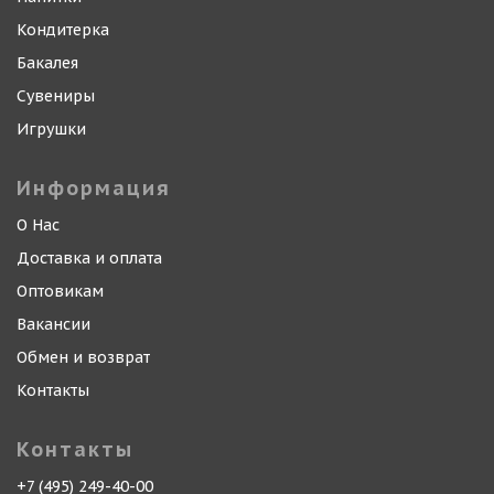
Кондитерка
Бакалея
Сувениры
Игрушки
Информация
О Нас
Доставка и оплата
Оптовикам
Вакансии
Обмен и возврат
Контакты
Контакты
+7 (495) 249-40-00