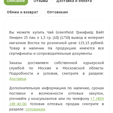
Описание
Отзывы
Доставка и оплата
Обмен и возврат
Оптовикам
Вы можете купить Чай Greenfield Гринфилд Вайт
Линден 25 пак. х 1,5 гр. (10) (1750) вывод в интернет
магазине Восток по розничной цене 125,15 рублей.
Товар в наличии. На продукцию имеются все
сертификаты и сопроводительные документы.
Заказы доставляем собственной курьерской
службой по Москве и Московской области.
Подробности и условия, смотрите в разделе:
Доставка
.
Дополнительную информацию по наличию, сроках
поставки и возможности оптовых закупок,
уточняйте у консультантов или по телефону
+7 (495)
249-40-00
. Условия оптовых продаж смотрите в
разделе:
оптовикам
.