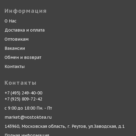
Информация
О Нас
Доставка и оплата
Оптовикам
Вакансии
Обмен и возврат
Контакты
Контакты
+7 (495) 249-40-00
+7 (925) 809-72-42
с 9:00 до 18:00 Пн. - Пт
market@vostoktea.ru
143960, Московская область, г. Реутов, ул.Заводская, д.1
Полная информация