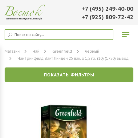
+7 (495) 249-40-00
+7 (925) 809-72-42
Магазин
Чай
Greenfield
чёрный
Чай Гринфилд Вайт Линден 25 пак. х 1,5 гр. (10) (1750) вывод
ПОКАЗАТЬ ФИЛЬТРЫ