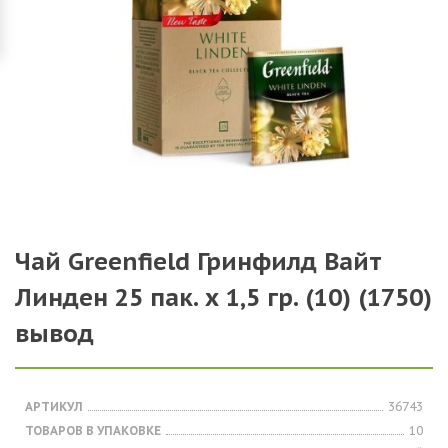
Чай Greenfield Гринфилд Вайт
Линден 25 пак. х 1,5 гр. (10) (1750)
вывод
АРТИКУЛ
36743
ТОВАРОВ В УПАКОВКЕ
10