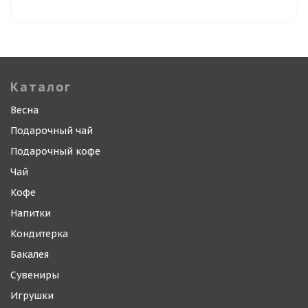
Каталог
Весна
Подарочный чай
Подарочный кофе
Чай
Кофе
Напитки
Кондитерка
Бакалея
Сувениры
Игрушки