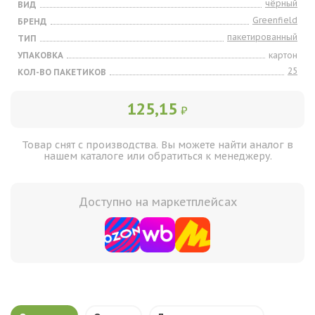
чёрный
ВИД
Greenfield
БРЕНД
пакетированный
ТИП
УПАКОВКА
картон
25
КОЛ-ВО ПАКЕТИКОВ
125,15
₽
Товар снят с производства. Вы можете найти аналог в
нашем каталоге или обратиться к менеджеру.
Доступно на маркетплейсах