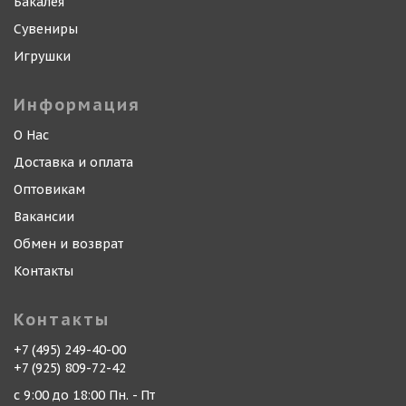
Бакалея
Сувениры
Игрушки
Информация
О Нас
Доставка и оплата
Оптовикам
Вакансии
Обмен и возврат
Контакты
Контакты
+7 (495) 249-40-00
+7 (925) 809-72-42
с 9:00 до 18:00 Пн. - Пт