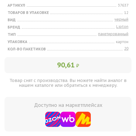
АРТИКУЛ
37637
ТОВАРОВ В УПАКОВКЕ
12
черный
ВИД
Lipton
БРЕНД
пакетированный
ТИП
УПАКОВКА
картон
20
КОЛ-ВО ПАКЕТИКОВ
90,61
₽
Товар снят с производства. Вы можете найти аналог в
нашем каталоге или обратиться к менеджеру.
Доступно на маркетплейсах