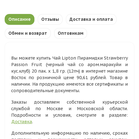
Описание
Отзывы
Доставка и оплата
Обмен и возврат
Оптовикам
Вы можете купить Чай Lipton Пирамидки Strawberry
Passion Fruit (черный чай со аром.маракуйи и
кус.клуб) 20 пак. х 1,8 гр. (12пч) в интернет магазине
Восток по розничной цене 90,61 рублей. Товар в
наличии. На продукцию имеются все сертификаты и
сопроводительные документы.
Заказы доставляем собственной курьерской
службой по Москве и Московской области.
Подробности и условия, смотрите в разделе:
Доставка
.
Дополнительную информацию по наличию, сроках