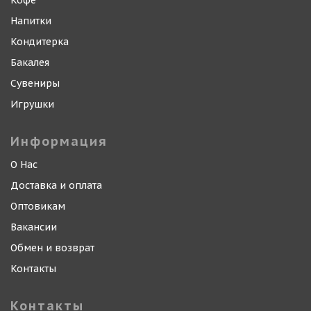
Кофе
Напитки
Кондитерка
Бакалея
Сувениры
Игрушки
Информация
О Нас
Доставка и оплата
Оптовикам
Вакансии
Обмен и возврат
Контакты
Контакты