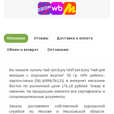
Описание
Отзывы
Доставка и оплата
Обмен и возврат
Оптовикам
Вы можете купить Чай Get&joy ЧАЙ Get&Joy "Чай для
женщин с хорошим вкусом" 50 гр. ОРА цейлон.,
картон.пачка (36) (6899/36121) в интернет магазине
Восток по розничной цене 176,18 рублей. Товар в
наличии. На продукцию имеются все сертификаты и
сопроводительные документы.
Заказы доставляем собственной курьерской
службой по Москве и Московской области.