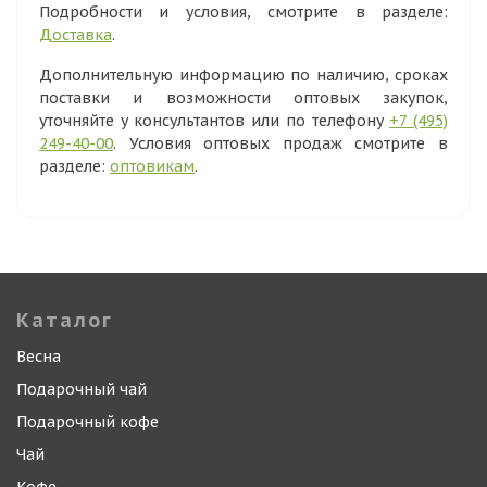
Подробности и условия, смотрите в разделе:
Доставка
.
Дополнительную информацию по наличию, сроках
поставки и возможности оптовых закупок,
уточняйте у консультантов или по телефону
+7 (495)
249-40-00
. Условия оптовых продаж смотрите в
разделе:
оптовикам
.
Каталог
Весна
Подарочный чай
Подарочный кофе
Чай