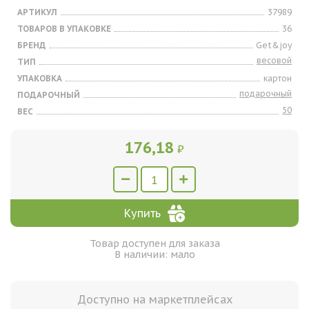
АРТИКУЛ
37989
ТОВАРОВ В УПАКОВКЕ
36
БРЕНД
Get&joy
весовой
ТИП
УПАКОВКА
картон
подарочный
ПОДАРОЧНЫЙ
50
ВЕС
176,18
₽
Купить
Товар доступен для заказа
В наличии: мало
Доступно на маркетплейсах