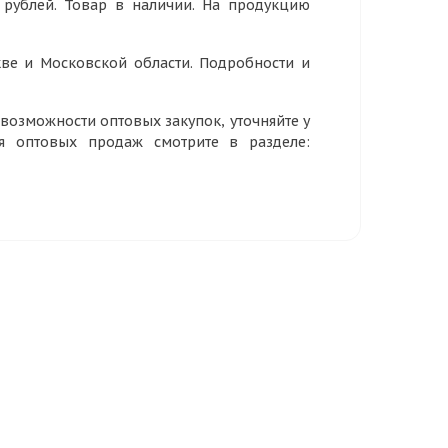
2 рублей. Товар в наличии. На продукцию
ве и Московской области. Подробности и
озможности оптовых закупок, уточняйте у
ия оптовых продаж смотрите в разделе: