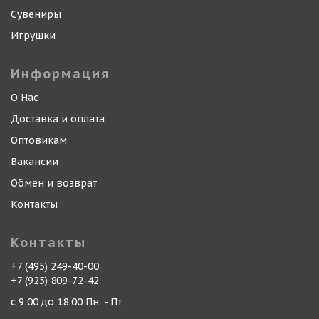
Сувениры
Игрушки
Информация
О Нас
Доставка и оплата
Оптовикам
Вакансии
Обмен и возврат
Контакты
Контакты
+7 (495) 249-40-00
+7 (925) 809-72-42
с 9:00 до 18:00 Пн. - Пт