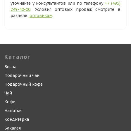
уточняйте у консультантов или по телефону
+7 (495)
249-40-00
. Условия оптовых продаж смотрите в
разделе:
оптовикам
.
Каталог
Весна
Подарочный чай
Подарочный кофе
Чай
Кофе
Напитки
Кондитерка
Бакалея