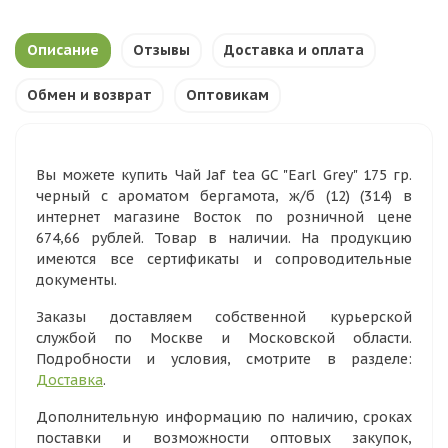
Описание
Отзывы
Доставка и оплата
Обмен и возврат
Оптовикам
Вы можете купить Чай Jaf tea GC "Earl Grey" 175 гр.
черный с ароматом бергамота, ж/б (12) (314) в
интернет магазине Восток по розничной цене
674,66 рублей. Товар в наличии. На продукцию
имеются все сертификаты и сопроводительные
документы.
Заказы доставляем собственной курьерской
службой по Москве и Московской области.
Подробности и условия, смотрите в разделе:
Доставка
.
Дополнительную информацию по наличию, сроках
поставки и возможности оптовых закупок,