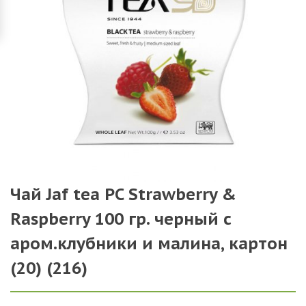
Чай Jaf tea PC Strawberry &
Raspberry 100 гр. черный с
аром.клубники и малина, картон
(20) (216)