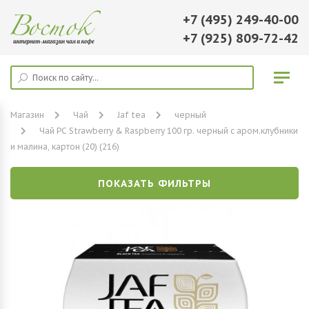
+7 (495) 249-40-00
+7 (925) 809-72-42
Магазин
Чай
Jaf tea
черный
Чай PC Strawberry & Raspberry 100 гр. черный с аром.клубники
и малина, картон (20) (216)
ПОКАЗАТЬ ФИЛЬТРЫ