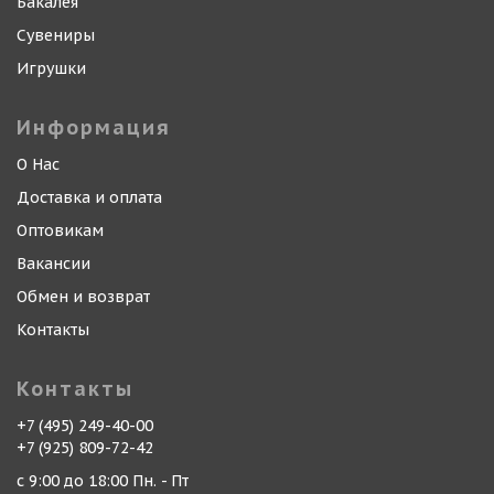
Бакалея
Сувениры
Игрушки
Информация
О Нас
Доставка и оплата
Оптовикам
Вакансии
Обмен и возврат
Контакты
Контакты
+7 (495) 249-40-00
+7 (925) 809-72-42
с 9:00 до 18:00 Пн. - Пт