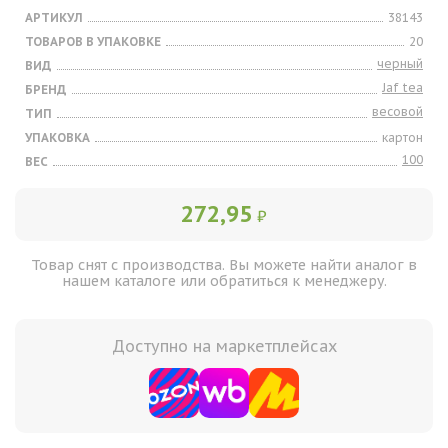
АРТИКУЛ
38143
ТОВАРОВ В УПАКОВКЕ
20
черный
ВИД
Jaf tea
БРЕНД
весовой
ТИП
УПАКОВКА
картон
100
ВЕС
272,95
₽
Товар снят с производства. Вы можете найти аналог в
нашем каталоге или обратиться к менеджеру.
Доступно на маркетплейсах