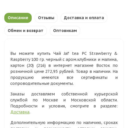
Описание
Отзывы
Доставка и оплата
Обмен и возврат
Оптовикам
Вы можете купить Чай Jaf tea PC Strawberry &
Raspberry 100 гр. черный с аром.клубники и малина,
картон (20) (216) в интернет магазине Восток по
розничной цене 272,95 рублей. Товар в наличии. На
продукцию имеются все сертификаты и
сопроводительные документы.
Заказы доставляем собственной курьерской
службой по Москве и Московской области.
Подробности и условия, смотрите в разделе:
Доставка
.
Дополнительную информацию по наличию, сроках