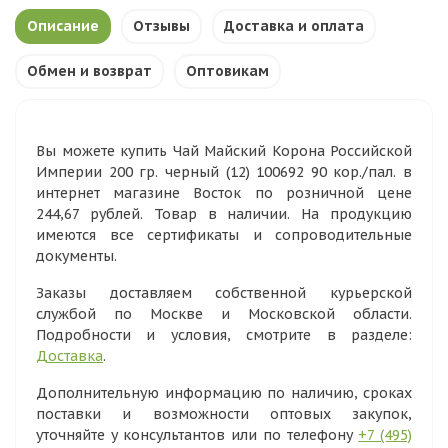
Описание
Отзывы
Доставка и оплата
Обмен и возврат
Оптовикам
Вы можете купить Чай Майский Корона Российской
Империи 200 гр. черный (12) 100692 90 кор./пал. в
интернет магазине Восток по розничной цене
244,67 рублей. Товар в наличии. На продукцию
имеются все сертификаты и сопроводительные
документы.
Заказы доставляем собственной курьерской
службой по Москве и Московской области.
Подробности и условия, смотрите в разделе:
Доставка
.
Дополнительную информацию по наличию, сроках
поставки и возможности оптовых закупок,
уточняйте у консультантов или по телефону
+7 (495)