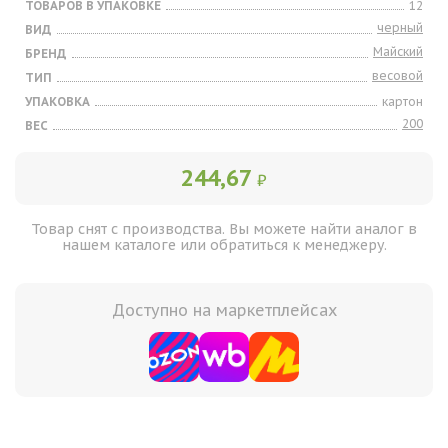
ТОВАРОВ В УПАКОВКЕ
12
черный
ВИД
Майский
БРЕНД
весовой
ТИП
УПАКОВКА
картон
200
ВЕС
244,67
₽
Товар снят с производства. Вы можете найти аналог в
нашем каталоге или обратиться к менеджеру.
Доступно на маркетплейсах