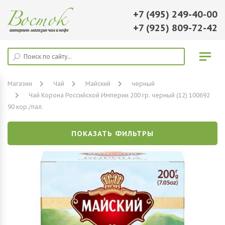
+7 (495) 249-40-00
+7 (925) 809-72-42
Магазин
Чай
Майский
черный
Чай Корона Российской Империи 200 гр. черный (12) 100692
90 кор./пал.
ПОКАЗАТЬ ФИЛЬТРЫ