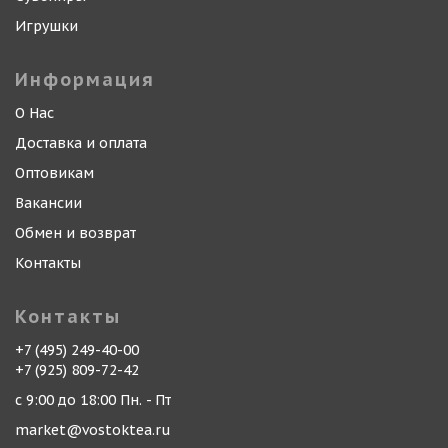
Игрушки
Информация
О Нас
Доставка и оплата
Оптовикам
Вакансии
Обмен и возврат
Контакты
Контакты
+7 (495) 249-40-00
+7 (925) 809-72-42
с 9:00 до 18:00 Пн. - Пт
market@vostoktea.ru