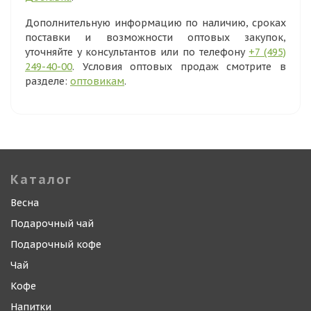
Дополнительную информацию по наличию, сроках
поставки и возможности оптовых закупок,
уточняйте у консультантов или по телефону
+7 (495)
249-40-00
. Условия оптовых продаж смотрите в
разделе:
оптовикам
.
Каталог
Весна
Подарочный чай
Подарочный кофе
Чай
Кофе
Напитки