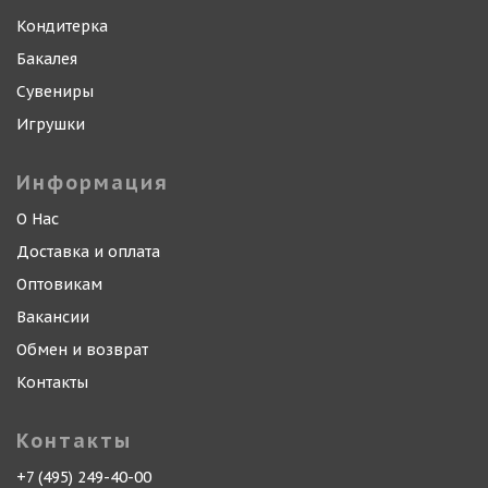
Кондитерка
Бакалея
Сувениры
Игрушки
Информация
О Нас
Доставка и оплата
Оптовикам
Вакансии
Обмен и возврат
Контакты
Контакты
+7 (495) 249-40-00