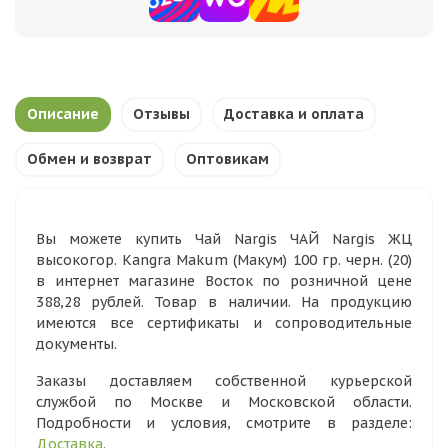
Описание
Отзывы
Доставка и оплата
Обмен и возврат
Оптовикам
Вы можете купить Чай Nargis ЧАЙ Nargis ЖЦ
высокогор. Kangra Makum (Макум) 100 гр. черн. (20)
в интернет магазине Восток по розничной цене
388,28 рублей. Товар в наличии. На продукцию
имеются все сертификаты и сопроводительные
документы.
Заказы доставляем собственной курьерской
службой по Москве и Московской области.
Подробности и условия, смотрите в разделе:
Доставка
.