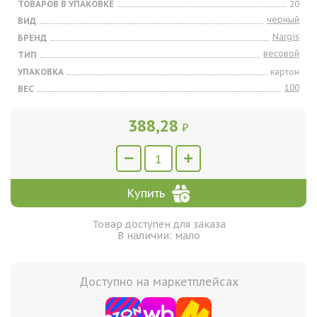
ТОВАРОВ В УПАКОВКЕ
20
черный
ВИД
Nargis
БРЕНД
весовой
ТИП
УПАКОВКА
картон
100
ВЕС
388,28
₽
Купить
Товар доступен для заказа
В наличии: мало
Доступно на маркетплейсах