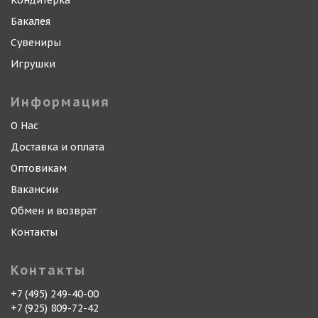
Кондитерка
Бакалея
Сувениры
Игрушки
Информация
О Нас
Доставка и оплата
Оптовикам
Вакансии
Обмен и возврат
Контакты
Контакты
+7 (495) 249-40-00
+7 (925) 809-72-42