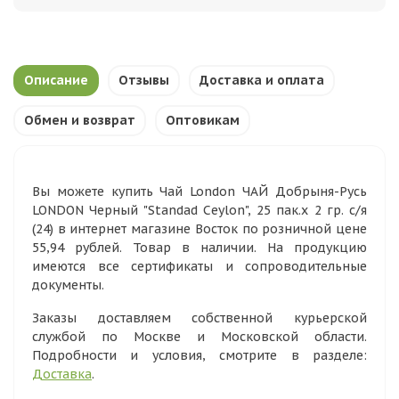
Описание
Отзывы
Доставка и оплата
Обмен и возврат
Оптовикам
Вы можете купить Чай London ЧАЙ Добрыня-Русь
LONDON Черный "Standad Ceylon", 25 пак.х 2 гр. с/я
(24) в интернет магазине Восток по розничной цене
55,94 рублей. Товар в наличии. На продукцию
имеются все сертификаты и сопроводительные
документы.
Заказы доставляем собственной курьерской
службой по Москве и Московской области.
Подробности и условия, смотрите в разделе:
Доставка
.