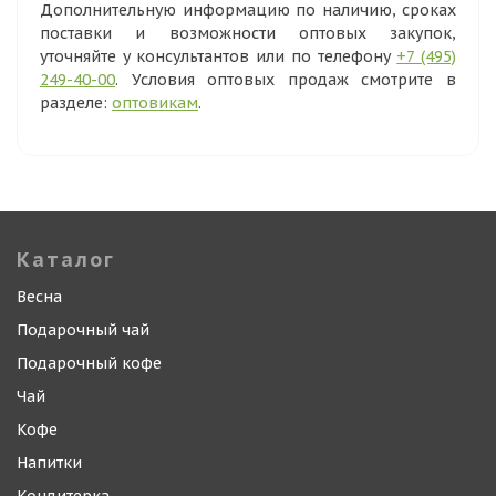
Дополнительную информацию по наличию, сроках
поставки и возможности оптовых закупок,
уточняйте у консультантов или по телефону
+7 (495)
249-40-00
. Условия оптовых продаж смотрите в
разделе:
оптовикам
.
Каталог
Весна
Подарочный чай
Подарочный кофе
Чай
Кофе
Напитки