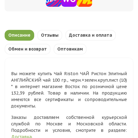
Описание
Отзывы
Доставка и оплата
Обмен и возврат
Оптовикам
Вы можете купить Чай Riston ЧАЙ Ристон Элитный
АНГЛИЙСКИЙ чай 100 гр., черн.+зелен.круп.лист (10)
* в интернет магазине Восток по розничной цене
132,39 рублей. Товар в наличии. На продукцию
имеются все сертификаты и сопроводительные
документы.
Заказы доставляем собственной курьерской
службой по Москве и Московской области.
Подробности и условия, смотрите в разделе:
Доставка
.