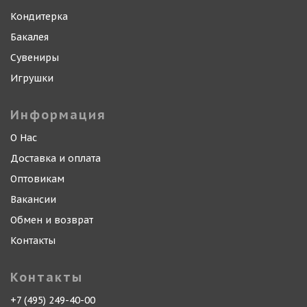
Кондитерка
Бакалея
Сувениры
Игрушки
Информация
О Нас
Доставка и оплата
Оптовикам
Вакансии
Обмен и возврат
Контакты
Контакты
+7 (495) 249-40-00