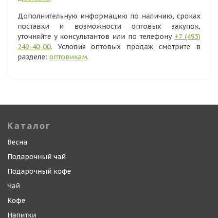
Дополнительную информацию по наличию, сроках
поставки и возможности оптовых закупок,
уточняйте у консультантов или по телефону
+7 (495)
249-40-00
. Условия оптовых продаж смотрите в
разделе:
оптовикам
.
Каталог
Весна
Подарочный чай
Подарочный кофе
Чай
Кофе
Напитки