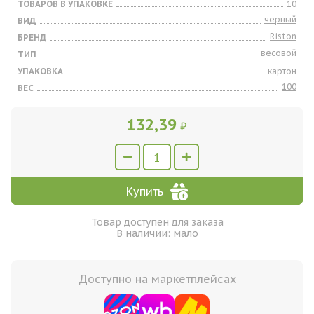
ТОВАРОВ В УПАКОВКЕ
10
черный
ВИД
Riston
БРЕНД
весовой
ТИП
УПАКОВКА
картон
100
ВЕС
132,39
₽
Купить
Товар доступен для заказа
В наличии: мало
Доступно на маркетплейсах