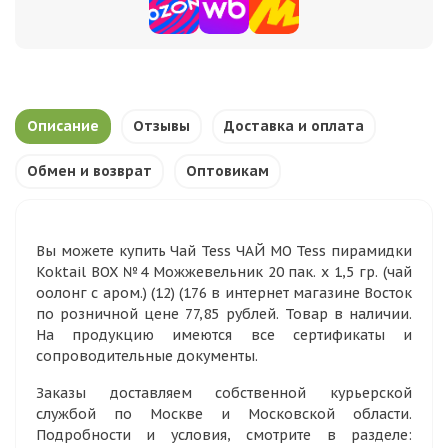
Описание
Отзывы
Доставка и оплата
Обмен и возврат
Оптовикам
Вы можете купить Чай Tess ЧАЙ МО Tess пирамидки
Koktail BOX №4 Можжевельник 20 пак. х 1,5 гр. (чай
оолонг с аром.) (12) (176 в интернет магазине Восток
по розничной цене 77,85 рублей. Товар в наличии.
На продукцию имеются все сертификаты и
сопроводительные документы.
Заказы доставляем собственной курьерской
службой по Москве и Московской области.
Подробности и условия, смотрите в разделе: