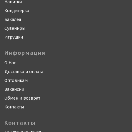
Напитки
Кондитерка
Бакалея
Сувениры
Игрушки
Информация
О Нас
Доставка и оплата
Оптовикам
Вакансии
Обмен и возврат
Контакты
Контакты