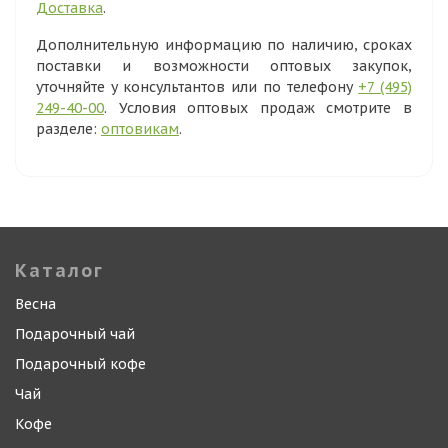
Доставка
.
Дополнительную информацию по наличию, сроках
поставки и возможности оптовых закупок,
уточняйте у консультантов или по телефону
+7 (495)
249-40-00
. Условия оптовых продаж смотрите в
разделе:
оптовикам
.
Каталог
Весна
Подарочный чай
Подарочный кофе
Чай
Кофе