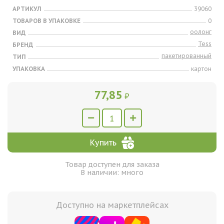
АРТИКУЛ
39060
ТОВАРОВ В УПАКОВКЕ
0
оолонг
ВИД
Tess
БРЕНД
пакетированный
ТИП
УПАКОВКА
картон
77,85
₽
Купить
Товар доступен для заказа
В наличии: много
Доступно на маркетплейсах