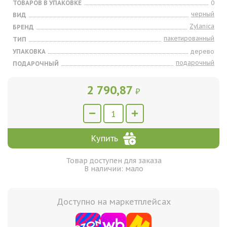
ТОВАРОВ В УПАКОВКЕ
0
черный
ВИД
Zylanica
БРЕНД
пакетированный
ТИП
УПАКОВКА
дерево
подарочный
ПОДАРОЧНЫЙ
2 790,87
₽
Купить
Товар доступен для заказа
В наличии: мало
Доступно на маркетплейсах