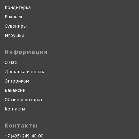
Кондитерка
Бакалея
Сувениры
Игрушки
Информация
О Нас
Доставка и оплата
Оптовикам
Вакансии
Обмен и возврат
Контакты
Контакты
+7 (495) 249-40-00