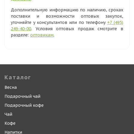
Дополнительную информацию по наличию, сроках
поставки и возможности оптовых закупок,
уточняйте у консультантов или по телефону
+7 (495)
249-40-00
. Условия оптовых продаж смотрите в
разделе:
оптовикам
.
Каталог
Весна
Подарочный чай
Подарочный кофе
Чай
Кофе
Напитки