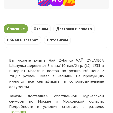
Описание
Отзывы
Доставка и оплата
Обмен и возврат
Оптовикам
Вы можете купить Чай Zylanica ЧАЙ ZYLANICA
Шкатулка деревяная 3 вида*10 пак.*2 гр. (12) 1235 в
интернет магазине Восток по розничной цене 2
790,87 рублей. Товар в наличии. На продукцию
имеются все сертификаты и сопроводительные
документы.
Заказы доставляем собственной курьерской
службой по Москве и Московской области.
Подробности и условия, смотрите в разделе:
Доставка
.