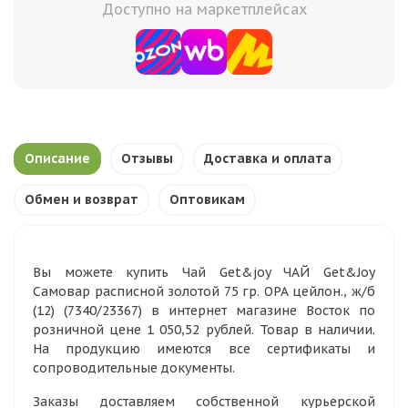
Доступно на маркетплейсах
Описание
Отзывы
Доставка и оплата
Обмен и возврат
Оптовикам
Вы можете купить Чай Get&joy ЧАЙ Get&Joy
Самовар расписной золотой 75 гр. ОРА цейлон., ж/б
(12) (7340/23367) в интернет магазине Восток по
розничной цене 1 050,52 рублей. Товар в наличии.
На продукцию имеются все сертификаты и
сопроводительные документы.
Заказы доставляем собственной курьерской