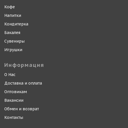
Кофе
Напитки
Кондитерка
Бакалея
Сувениры
Игрушки
Информация
О Нас
Доставка и оплата
Оптовикам
Вакансии
Обмен и возврат
Контакты