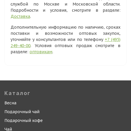
службой по Москве и Московской области.
Подробности и условия, смотрите в разделе:
Доставка
.
Дополнительную информацию по наличию, сроках
поставки и возможности оптовых закупок,
уточняйте у консультантов или по телефону
+7 (495)
249-40-00
. Условия оптовых продаж смотрите в
разделе:
оптовикам
.
Каталог
Весна
Подарочный чай
Подарочный кофе
Чай