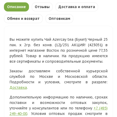
Описание
Отзывы
Доставка и оплата
Обмен и возврат
Оптовикам
Вы можете купить Чай Azercay tea (Букет) Черный 25
пак. х 2гр. без конв. (12)/231 АКЦИЯ! (423051) в
интернет магазине Восток по розничной цене 77,55
рублей. Товар в наличии. На продукцию имеются
все сертификаты и сопроводительные документы.
Заказы доставляем собственной курьерской
службой по Москве и Московской области.
Подробности и условия, смотрите в разделе:
Доставка
.
Дополнительную информацию по наличию, сроках
поставки и возможности оптовых закупок,
уточняйте у консультантов или по телефону
+7 (495)
249-40-00
. Условия оптовых продаж смотрите в