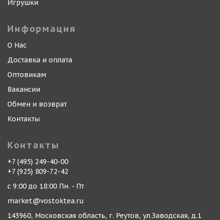
Игрушки
Информация
О Нас
Доставка и оплата
Оптовикам
Вакансии
Обмен и возврат
Контакты
Контакты
+7 (495) 249-40-00
+7 (925) 809-72-42
с 9:00 до 18:00 Пн. - Пт
market@vostoktea.ru
143960, Московская область, г. Реутов, ул.Заводская, д.1