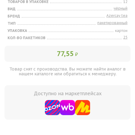
ТОВАРОВ В УПАКОВКЕ
12
чёрный
ВИД
Azercay tea
БРЕНД
пакетированный
ТИП
УПАКОВКА
картон
25
КОЛ-ВО ПАКЕТИКОВ
77,55
₽
Товар снят с производства. Вы можете найти аналог в
нашем каталоге или обратиться к менеджеру.
Доступно на маркетплейсах