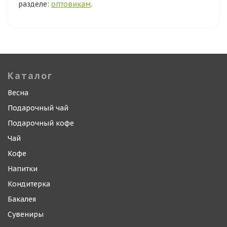
разделе:
оптовикам
.
Каталог
Весна
Подарочный чай
Подарочный кофе
Чай
Кофе
Напитки
Кондитерка
Бакалея
Сувениры