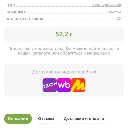
пакетированный
ТИП
УПАКОВКА
картон
25
КОЛ-ВО ПАКЕТИКОВ
52,2
₽
Товар снят с производства. Вы можете найти аналог в
нашем каталоге или обратиться к менеджеру.
Доступно на маркетплейсах
Описание
Отзывы
Доставка и оплата