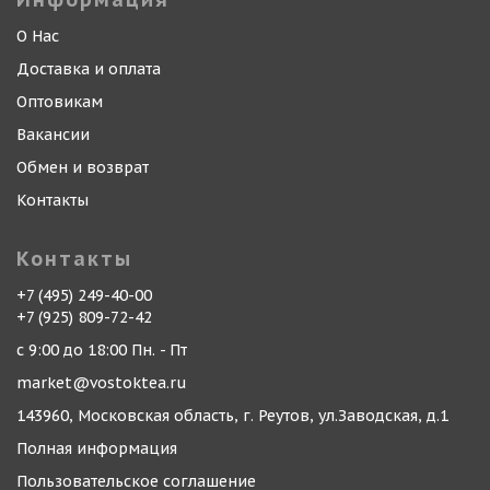
О Нас
Доставка и оплата
Оптовикам
Вакансии
Обмен и возврат
Контакты
Контакты
+7 (495) 249-40-00
+7 (925) 809-72-42
с 9:00 до 18:00 Пн. - Пт
market@vostoktea.ru
143960, Московская область, г. Реутов, ул.Заводская, д.1
Полная информация
Пользовательское соглашение