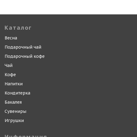
Каталог
Весна
Подарочный чай
Подарочный кофе
Чай
Кофе
Напитки
Кондитерка
Бакалея
Сувениры
Игрушки
Информация