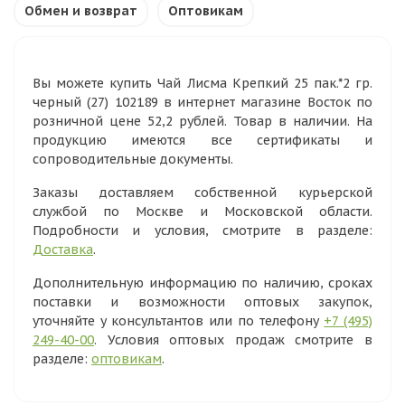
Обмен и возврат
Оптовикам
Вы можете купить Чай Лисма Крепкий 25 пак.*2 гр.
черный (27) 102189 в интернет магазине Восток по
розничной цене 52,2 рублей. Товар в наличии. На
продукцию имеются все сертификаты и
сопроводительные документы.
Заказы доставляем собственной курьерской
службой по Москве и Московской области.
Подробности и условия, смотрите в разделе:
Доставка
.
Дополнительную информацию по наличию, сроках
поставки и возможности оптовых закупок,
уточняйте у консультантов или по телефону
+7 (495)
249-40-00
. Условия оптовых продаж смотрите в
разделе:
оптовикам
.