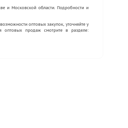
ве и Московской области. Подробности и
озможности оптовых закупок, уточняйте у
ия оптовых продаж смотрите в разделе: