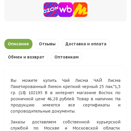
Описание
Отзывы
Доставка и оплата
Обмен и возврат
Оптовикам
Вы можете купить Чай Лисма ЧАЙ Лисма
Пакетированный Лимон крепкий черный 25 пак.*1,5
гр. (18) 102195 В в интернет магазине Восток по
розничной цене 46,28 рублей. Товар в наличии. На
продукцию имеются все сертификаты и
сопроводительные документы.
Заказы доставляем собственной курьерской
службой по Москве и Московской области.