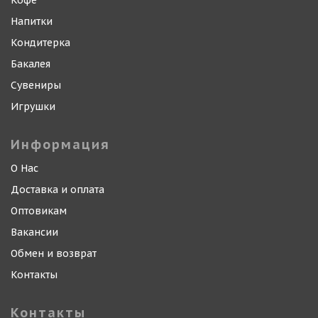
Кофе
Напитки
Кондитерка
Бакалея
Сувениры
Игрушки
Информация
О Нас
Доставка и оплата
Оптовикам
Вакансии
Обмен и возврат
Контакты
Контакты