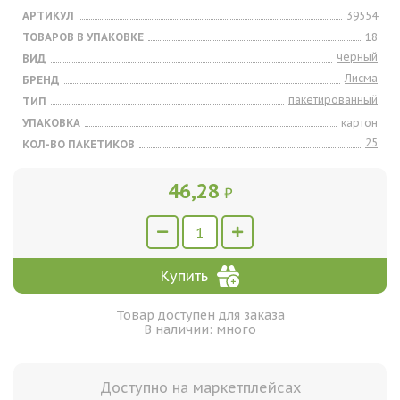
АРТИКУЛ
39554
ТОВАРОВ В УПАКОВКЕ
18
черный
ВИД
Лисма
БРЕНД
пакетированный
ТИП
УПАКОВКА
картон
25
КОЛ-ВО ПАКЕТИКОВ
46,28
₽
Купить
Товар доступен для заказа
В наличии: много
Доступно на маркетплейсах