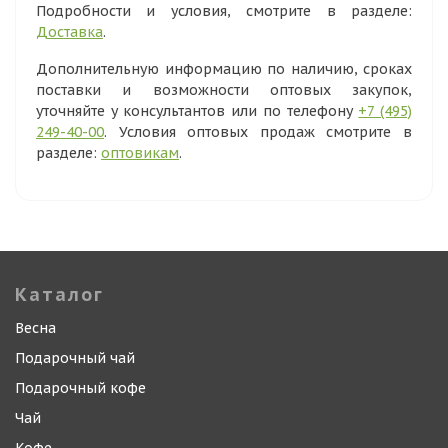
Подробности и условия, смотрите в разделе:
Доставка
.
Дополнительную информацию по наличию, сроках
поставки и возможности оптовых закупок,
уточняйте у консультантов или по телефону
+7 (495)
249-40-00
. Условия оптовых продаж смотрите в
разделе:
оптовикам
.
Каталог
Весна
Подарочный чай
Подарочный кофе
Чай