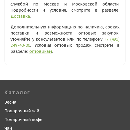
службой по Москве и Московской области.
Подробности и условия, смотрите в разделе:
Доставка
.
Дополнительную информацию по наличию, сроках
поставки и возможности оптовых закупок,
уточняйте у консультантов или по телефону
+7 (495)
249-40-00
. Условия оптовых продаж смотрите в
разделе:
оптовикам
.
Каталог
Весна
Подарочный чай
Подарочный кофе
Чай