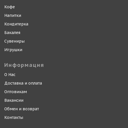
Кофе
Напитки
Кондитерка
Бакалея
Сувениры
Игрушки
Информация
О Нас
Доставка и оплата
Оптовикам
Вакансии
Обмен и возврат
Контакты