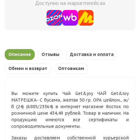
Доступно на маркетплейсах
Описание
Отзывы
Доставка и оплата
Обмен и возврат
Оптовикам
Вы можете купить Чай Get&joy ЧАЙ Get&Joy
МАТРЕШКА- С бусами, желтая 50 гр. ОРА цейлон., ж/
б (24) (6885/23364) в интернет магазине Восток по
розничной цене 434,49 рублей. Товар в наличии. На
продукцию имеются все сертификаты и
сопроводительные документы.
Заказы доставляем собственной курьерской