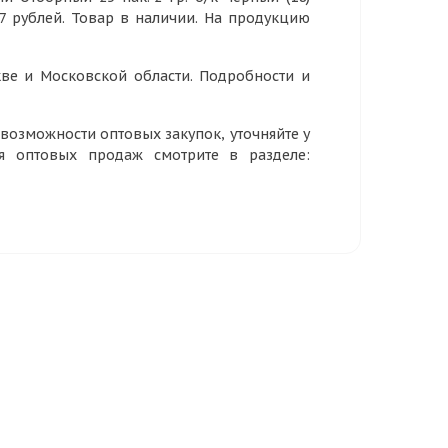
57 рублей. Товар в наличии. На продукцию
ве и Московской области. Подробности и
озможности оптовых закупок, уточняйте у
ия оптовых продаж смотрите в разделе: