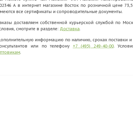
02346 А в интернет магазине Восток по розничной цене 73,
меются все сертификаты и сопроводительные документы.
аказы доставляем собственной курьерской службой по Моск
словия, смотрите в разделе:
Доставка
.
ополнительную информацию по наличию, сроках поставки и в
онсультантов или по телефону
+7 (495) 249-40-00
. Услов
птовикам
.