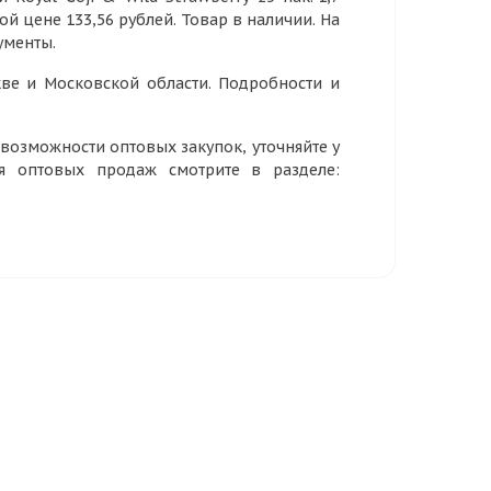
ой цене 133,56 рублей. Товар в наличии. На
ументы.
ве и Московской области. Подробности и
озможности оптовых закупок, уточняйте у
ия оптовых продаж смотрите в разделе: