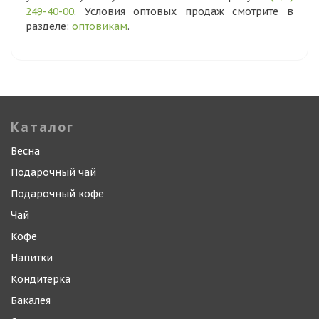
249-40-00
. Условия оптовых продаж смотрите в
разделе:
оптовикам
.
Каталог
Весна
Подарочный чай
Подарочный кофе
Чай
Кофе
Напитки
Кондитерка
Бакалея