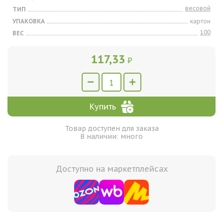
весовой
ТИП
УПАКОВКА
картон
100
ВЕС
117,33
₽
Купить
Товар доступен для заказа
В наличии: много
Доступно на маркетплейсах