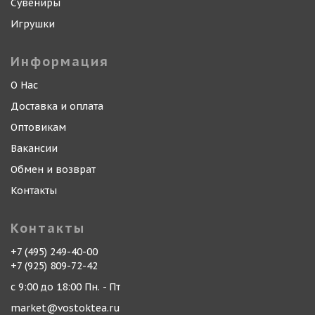
Сувениры
Игрушки
Информация
О Нас
Доставка и оплата
Оптовикам
Вакансии
Обмен и возврат
Контакты
Контакты
+7 (495) 249-40-00
+7 (925) 809-72-42
с 9:00 до 18:00 Пн. - Пт
market@vostoktea.ru