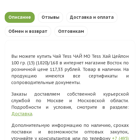
Описание
Отзывы
Доставка и оплата
Обмен и возврат
Оптовикам
Вы можете купить Чай Tess ЧАЙ МО Tess Хай Цейлон
100 гр. (15) (1820)/168 в интернет магазине Восток по
розничной цене 117,33 рублей. Товар в наличии. На
продукцию имеются все сертификаты и
сопроводительные документы.
Заказы доставляем собственной курьерской
службой по Москве и Московской области.
Подробности и условия, смотрите в разделе:
Доставка
.
Дополнительную информацию по наличию, сроках
поставки и возможности оптовых закупок,
уточняйте у консультантов или по телефону
+7 (495)