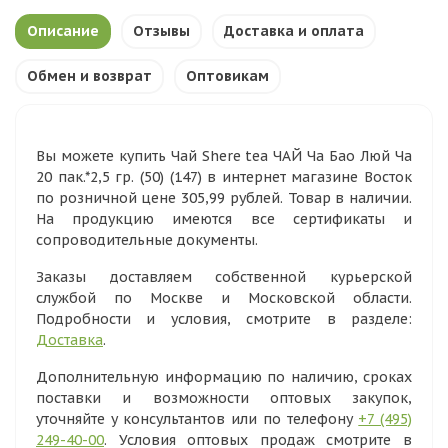
Описание
Отзывы
Доставка и оплата
Обмен и возврат
Оптовикам
Вы можете купить Чай Shere tea ЧАЙ Ча Бао Люй Ча
20 пак.*2,5 гр. (50) (147) в интернет магазине Восток
по розничной цене 305,99 рублей. Товар в наличии.
На продукцию имеются все сертификаты и
сопроводительные документы.
Заказы доставляем собственной курьерской
службой по Москве и Московской области.
Подробности и условия, смотрите в разделе:
Доставка
.
Дополнительную информацию по наличию, сроках
поставки и возможности оптовых закупок,
уточняйте у консультантов или по телефону
+7 (495)
249-40-00
. Условия оптовых продаж смотрите в