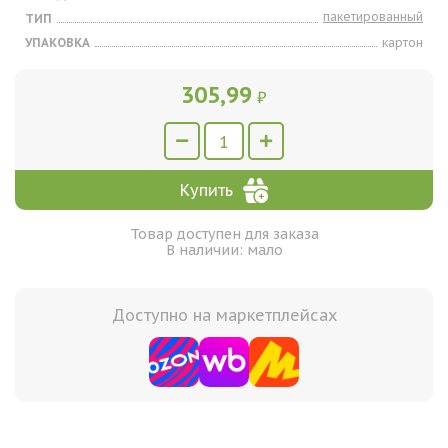
пакетированный
ТИП
УПАКОВКА
картон
305,99
₽
Купить
Товар доступен для заказа
В наличии: мало
Доступно на маркетплейсах