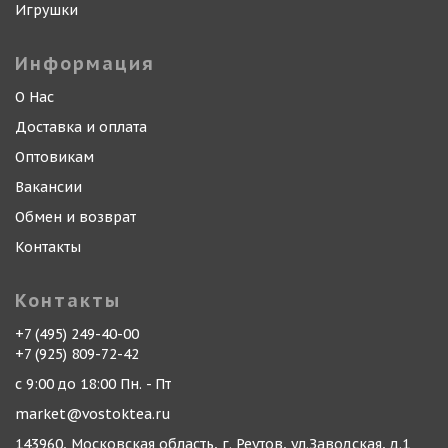
Игрушки
Информация
О Нас
Доставка и оплата
Оптовикам
Вакансии
Обмен и возврат
Контакты
Контакты
+7 (495) 249-40-00
+7 (925) 809-72-42
с 9:00 до 18:00 Пн. - Пт
market@vostoktea.ru
143960, Московская область, г. Реутов, ул.Заводская, д.1