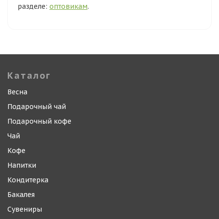
разделе:
оптовикам
.
Каталог
Весна
Подарочный чай
Подарочный кофе
Чай
Кофе
Напитки
Кондитерка
Бакалея
Сувениры