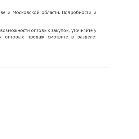
ве и Московской области. Подробности и
озможности оптовых закупок, уточняйте у
ия оптовых продаж смотрите в разделе: