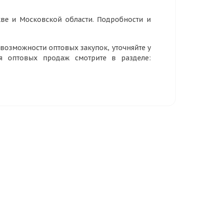
ве и Московской области. Подробности и
озможности оптовых закупок, уточняйте у
ия оптовых продаж смотрите в разделе: