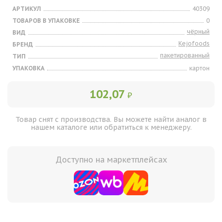
АРТИКУЛ
40309
ТОВАРОВ В УПАКОВКЕ
0
чёрный
ВИД
Kejofoods
БРЕНД
пакетированный
ТИП
УПАКОВКА
картон
102,07
₽
Товар снят с производства. Вы можете найти аналог в
нашем каталоге или обратиться к менеджеру.
Доступно на маркетплейсах