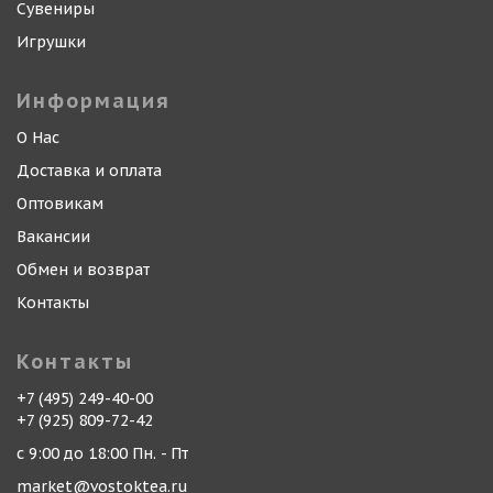
Сувениры
Игрушки
Информация
О Нас
Доставка и оплата
Оптовикам
Вакансии
Обмен и возврат
Контакты
Контакты
+7 (495) 249-40-00
+7 (925) 809-72-42
с 9:00 до 18:00 Пн. - Пт
market@vostoktea.ru