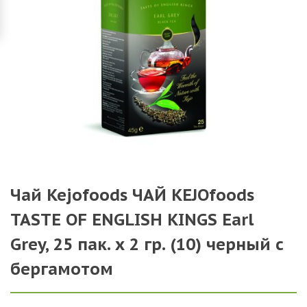
Чай Kejofoods ЧАЙ KEJOfoods
TASTE OF ENGLISH KINGS Earl
Grey, 25 пак. х 2 гр. (10) черный с
бергамотом