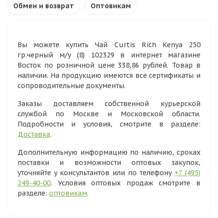
Обмен и возврат
Оптовикам
Вы можете купить Чай Curtis Rich Kenya 250
гр.черный м/у (8) 102329 в интернет магазине
Восток по розничной цене 338,86 рублей. Товар в
наличии. На продукцию имеются все сертификаты и
сопроводительные документы.
Заказы доставляем собственной курьерской
службой по Москве и Московской области.
Подробности и условия, смотрите в разделе:
Доставка
.
Дополнительную информацию по наличию, сроках
поставки и возможности оптовых закупок,
уточняйте у консультантов или по телефону
+7 (495)
249-40-00
. Условия оптовых продаж смотрите в
разделе:
оптовикам
.