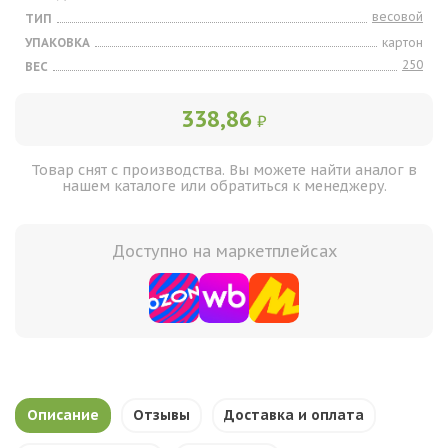
весовой
ТИП
УПАКОВКА
картон
250
ВЕС
338,86
₽
Товар снят с производства. Вы можете найти аналог в
нашем каталоге или обратиться к менеджеру.
Доступно на маркетплейсах
Описание
Отзывы
Доставка и оплата