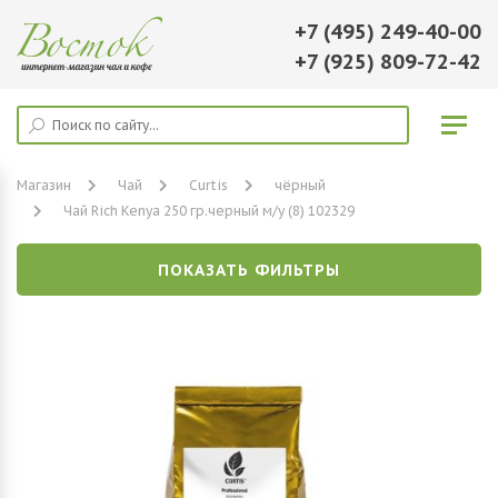
+7 (495) 249-40-00
+7 (925) 809-72-42
Магазин
Чай
Curtis
чёрный
Чай Rich Kenya 250 гр.черный м/у (8) 102329
ПОКАЗАТЬ ФИЛЬТРЫ