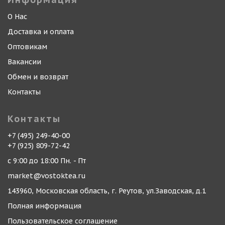
О Нас
Доставка и оплата
Оптовикам
Вакансии
Обмен и возврат
Контакты
Контакты
+7 (495) 249-40-00
+7 (925) 809-72-42
с 9:00 до 18:00 Пн. - Пт
market@vostoktea.ru
143960, Московская область, г. Реутов, ул.Заводская, д.1
Полная информация
Пользовательское соглашение