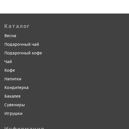
Каталог
Весна
Подарочный чай
Подарочный кофе
Чай
Кофе
Напитки
Кондитерка
Бакалея
Сувениры
Игрушки
Информация